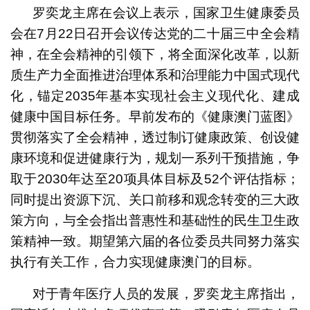
罗奕龙主席在会议上表示，国家卫生健康委员
会在7月22日召开会议传达党的二十届三中全会精
神，在全会精神的引领下，将全面深化改革，以新
质生产力全面推进治理体系和治理能力中国式现代
化，锚定2035年基本实现社会主义现代化、建成
健康中国目标任务。早前发布的《健康澳门蓝图》
贯彻落实了全会精神，透过制订健康政策、创设健
康环境和促进健康行为，规划一系列干预措施，争
取于2030年达至20项具体目标及52个评估指标；
同时提出资源下沉、关口前移和观念转变的三大政
策方向，与全会指出普惠性和基础性的民生卫生政
策精神一致。期望第六届的各位委员共同努力落实
执行有关工作，合力实现健康澳门的目标。
对于青年医疗人员的发展，罗奕龙主席指出，