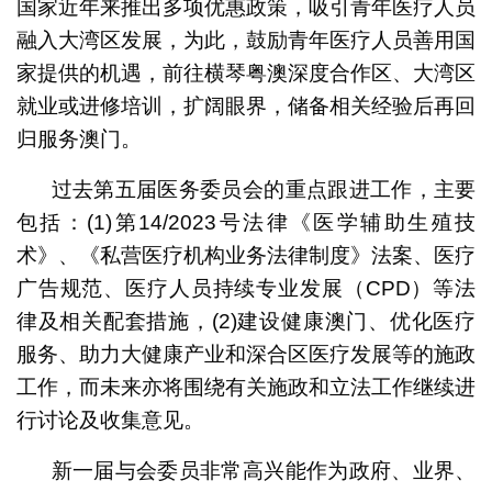
国家近年来推出多项优惠政策，吸引青年医疗人员
融入大湾区发展，为此，鼓励青年医疗人员善用国
家提供的机遇，前往横琴粤澳深度合作区、大湾区
就业或进修培训，扩阔眼界，储备相关经验后再回
归服务澳门。
过去第五届医务委员会的重点跟进工作，主要
包括：(1)第14/2023号法律《医学辅助生殖技
术》、《私营医疗机构业务法律制度》法案、医疗
广告规范、医疗人员持续专业发展（CPD）等法
律及相关配套措施，(2)建设健康澳门、优化医疗
服务、助力大健康产业和深合区医疗发展等的施政
工作，而未来亦将围绕有关施政和立法工作继续进
行讨论及收集意见。
新一届与会委员非常高兴能作为政府、业界、