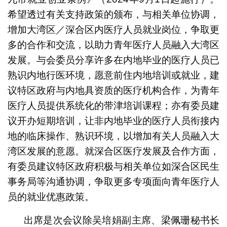
希望透过有关支持政策的颁布，与相关单位协调，
增加大湾区／深合区内医疗人员就业岗位，争取更
多的合作和交流，以助力青年医疗人员融入大湾区
发展。与会委员分享许多在内地毕业的医疗人员已
熟识内地行医环境，愿意前住内地培训或就业，建
议特区政府与内地具资质的医疗机构合作，为青年
医疗人员提供系统化的带津培训课程；亦有委员建
议开办短期培训，让非内地毕业的医疗人员衔接内
地的临床操作、熟识环境，以增加有关人员融入大
湾区发展的意愿。就深合区医疗发展及合作方面，
有委员建议特区政府积极与相关单位如深合区民生
事务局等沟通协调，争取更多专项面向青年医疗人
员的就业优惠政策。
出席是次会议除吴培娟副主席、梁佩珊秘书长