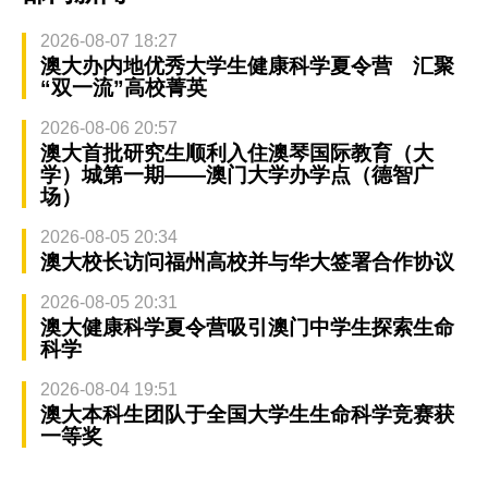
2026-08-07 18:27
澳大办内地优秀大学生健康科学夏令营 汇聚
“双一流”高校菁英
2026-08-06 20:57
澳大首批研究生顺利入住澳琴国际教育（大
学）城第一期——澳门大学办学点（德智广
场）
2026-08-05 20:34
澳大校长访问福州高校并与华大签署合作协议
2026-08-05 20:31
澳大健康科学夏令营吸引澳门中学生探索生命
科学
2026-08-04 19:51
澳大本科生团队于全国大学生生命科学竞赛获
一等奖