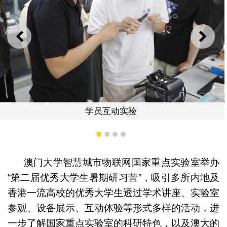
上一则
下一
师生交流
1
2
3
4
澳门大学智慧城市物联网国家重点实验室举办
“第二届优秀大学生暑期研习营”，吸引多所内地及
香港一流高校的优秀大学生透过学术讲座、实验室
参观、设备展示、互动体验等形式多样的活动，进
一步了解国家重点实验室的科研特色，以及澳大的