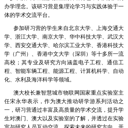
办学理念。该研习营是集理论学习与实践体验于一
体的学术交流平台。
参加研习营的学生来自北京大学、上海交通大
学、浙江大学、南京大学、华中科技大学、武汉大
学、西安交通大学、哈尔滨工业大学、香港科技大
学（广州）、香港中文大学（深圳）等十多所一流
高校；其专业及研究方向涵盖电子工程、通信工
程、智能车辆工程、能源工程、计算机科学、自动
化、水利及海洋科学等领域。
澳大校长兼智慧城市物联网国家重点实验室主
任宋永华表示，作为澳大推动研学游系列活动之
一，研习营通过丰富及高质量的学术交流，提升学
生对澳门、澳大以及实验室的了解，并透过在实验
室与研究人员互动交流，探索未来的研究方向、开