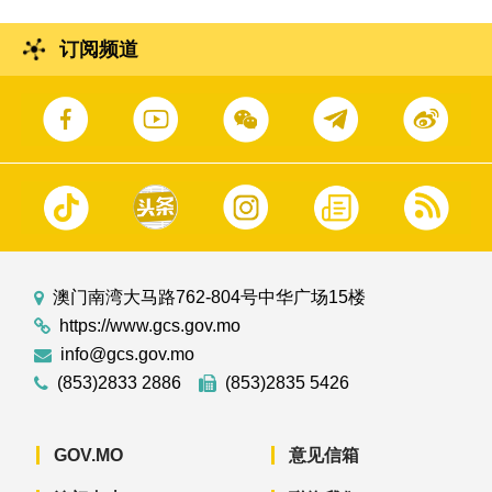
订阅频道
澳门南湾大马路762-804号中华广场15楼
https://www.gcs.gov.mo
info@gcs.gov.mo
(853)2833 2886
(853)2835 5426
GOV.MO
意见信箱