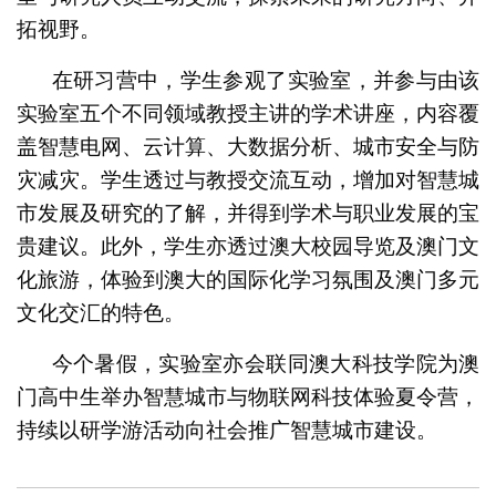
拓视野。
在研习营中，学生参观了实验室，并参与由该
实验室五个不同领域教授主讲的学术讲座，内容覆
盖智慧电网、云计算、大数据分析、城市安全与防
灾减灾。学生透过与教授交流互动，增加对智慧城
市发展及研究的了解，并得到学术与职业发展的宝
贵建议。此外，学生亦透过澳大校园导览及澳门文
化旅游，体验到澳大的国际化学习氛围及澳门多元
文化交汇的特色。
今个暑假，实验室亦会联同澳大科技学院为澳
门高中生举办智慧城市与物联网科技体验夏令营，
持续以研学游活动向社会推广智慧城市建设。