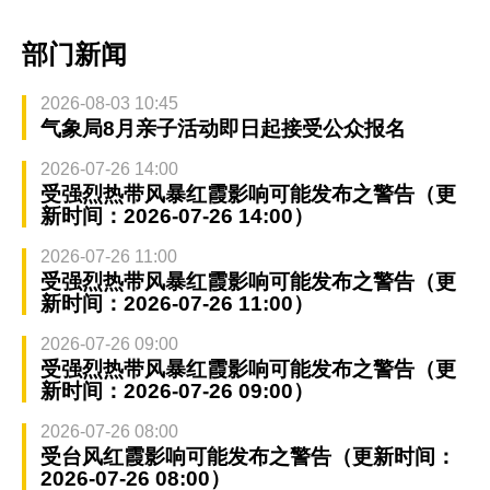
部门新闻
2026-08-03 10:45
气象局8月亲子活动即日起接受公众报名
2026-07-26 14:00
受强烈热带风暴红霞影响可能发布之警告（更
新时间：2026-07-26 14:00）
2026-07-26 11:00
受强烈热带风暴红霞影响可能发布之警告（更
新时间：2026-07-26 11:00）
2026-07-26 09:00
受强烈热带风暴红霞影响可能发布之警告（更
新时间：2026-07-26 09:00）
2026-07-26 08:00
受台风红霞影响可能发布之警告（更新时间：
2026-07-26 08:00）