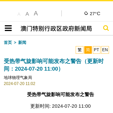
A
C
A
27°
A
搜寻
目录
首页
新闻
繁
简
PT
EN
受热带气旋影响可能发布之警告（更新时
间：2024-07-20 11:00）
地球物理气象局
2024-07-20 11:02
受热带气旋影响可能发布之警告
更新时间: 2024-07-20 11:00