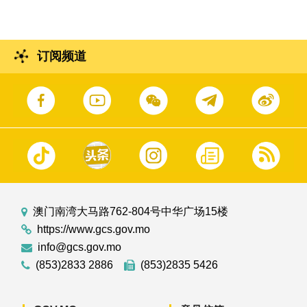
订阅频道
澳门南湾大马路762-804号中华广场15楼
https://www.gcs.gov.mo
info@gcs.gov.mo
(853)2833 2886
(853)2835 5426