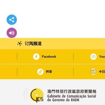
订阅频道
Facebook
You
抖音
今