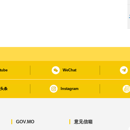
tube
WeChat
日头条
Instagram
GOV.MO
意见信箱