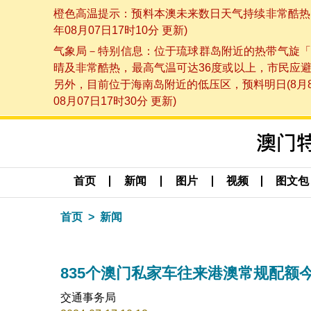
橙色高温提示：预料本澳未来数日天气持续非常酷热，
年08月07日17时10分 更新)
气象局－特别信息：位于琉球群岛附近的热带气旋「
晴及非常酷热，最高气温可达36度或以上，市民应
另外，目前位于海南岛附近的低压区，预料明日(8月
08月07日17时30分 更新)
首页
新闻
图片
视频
图文包
首页
新闻
835个澳门私家车往来港澳常规配额
交通事务局