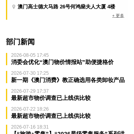
澳门高士德大马路 26号何鸿燊夫人大厦 4楼
+ 更多
部门新闻
2026-08-05 17:45
消委会优化“澳门物价情报站”助便捷格价
2026-07-30 17:25
新一期《澳门消费》教正确选用各类卸妆产品
2026-07-29 17:37
最新超市物价调查已上线供比较
2026-07-22 18:26
最新超市物价调查已上线供比较
2026-07-16 18:31
【“旅游+零售”】“2026星级零售服务”系列讲