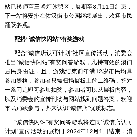
站已移师至三盏灯休憩区，展期至8月11日结束，
下一站将安排在佑汉街市公园继续展出，欢迎市民
踊跃参观。
配搭“诚信快闪站”有奖游戏
配合“诚信店认可计划”社区宣传活动，消委会
推出“诚信快闪站”有奖问答游戏，凡持有效的澳门
居民身份证，且于游戏结束前年满12岁市民均具
参加资格，参加者只需扫描展板上的二维码，答对
一条问题即可参加抽奖，参加者可以从展板内容，
以及消委会的宣传刊物与网站找到问题答案，欢迎
市民踊跃参与，齐来认识“诚信店”优质标志。
“诚信快闪站”有奖问答游戏将连同“诚信店认可
计划”宣传活动的展期于2024年12月1日结束，消