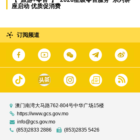
座启动 优质促消费
订阅频道
澳门南湾大马路762-804号中华广场15楼
https://www.gcs.gov.mo
info@gcs.gov.mo
(853)2833 2886
(853)2835 5426