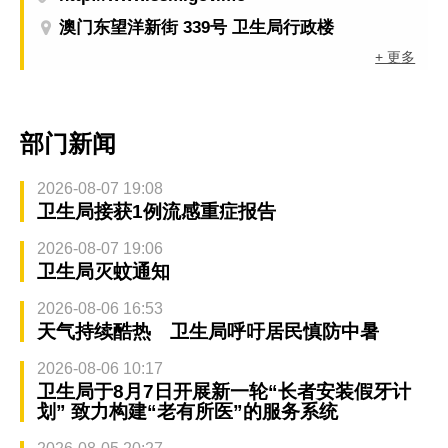
澳门东望洋新街 339号 卫生局行政楼
+ 更多
部门新闻
2026-08-07 19:08
卫生局接获1例流感重症报告
2026-08-07 19:06
卫生局灭蚊通知
2026-08-06 16:53
天气持续酷热 卫生局呼吁居民慎防中暑
2026-08-06 10:17
卫生局于8月7日开展新一轮“长者安装假牙计
划” 致力构建“老有所医”的服务系统