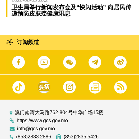
2026-08-05 20:27
卫生局举行新闻发布会及“快闪活动” 向居民传
递预防皮肤癌健康讯息
订阅频道
澳门南湾大马路762-804号中华广场15楼
https://www.gcs.gov.mo
info@gcs.gov.mo
(853)2833 2886
(853)2835 5426