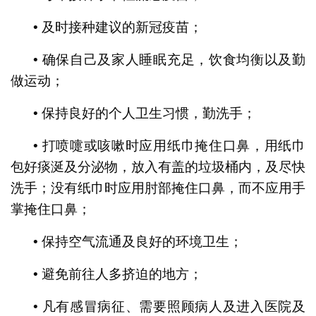
• 及时接种建议的新冠疫苗；
• 确保自己及家人睡眠充足，饮食均衡以及勤
做运动；
• 保持良好的个人卫生习惯，勤洗手；
• 打喷嚏或咳嗽时应用纸巾掩住口鼻，用纸巾
包好痰涎及分泌物，放入有盖的垃圾桶内，及尽快
洗手；没有纸巾时应用肘部掩住口鼻，而不应用手
掌掩住口鼻；
• 保持空气流通及良好的环境卫生；
• 避免前往人多挤迫的地方；
• 凡有感冒病征、需要照顾病人及进入医院及