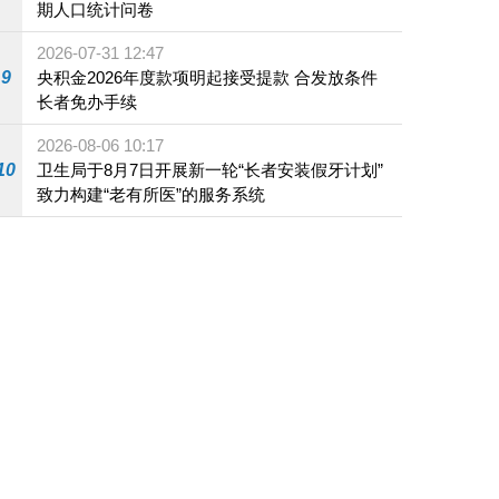
期人口统计问卷
2026-07-31 12:47
9
央积金2026年度款项明起接受提款 合发放条件
长者免办手续
2026-08-06 10:17
10
卫生局于8月7日开展新一轮“长者安装假牙计划”
致力构建“老有所医”的服务系统