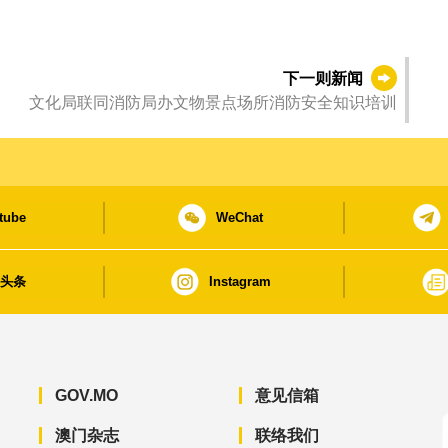
下一则新闻
文化局联同消防局办文物景点场所消防安全知识培训
tube
WeChat
日头条
Instagram
GOV.MO
意见信箱
澳门杂志
联络我们