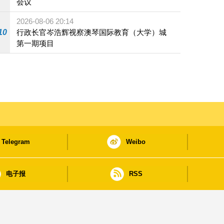
会议
2026-08-06 20:14
10
行政长官岑浩辉视察澳琴国际教育（大学）城
第一期项目
Telegram
Weibo
电子报
RSS