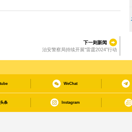
下一则新闻
治安警察局持续开展“雷霆2024”行动
tube
WeChat
日头条
Instagram