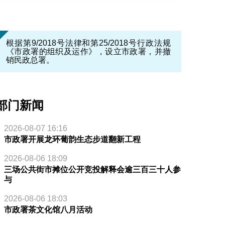
根据第9/2018号法律和第25/2018号行政法规
《市政署的组织及运作》，设立市政署，并撤
销民政总署。
部门新闻
2026-08-07 16:16
市政署开展龙环葡韵生态步道翻新工程
2026-08-06 18:09
三场公共街市摊位公开竞投解释会逾三百三十人参
与
2026-08-06 18:03
市政署茶文化馆八月活动