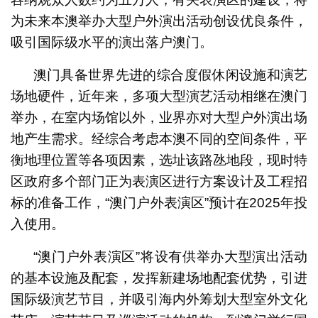
为未来本澳举办大型户外演出活动创设优良条件，
吸引国际级水平的演出落户澳门。
澳门具备世界先进的综合度假休闲设施和演艺
场地硬件，近年来，多项大型演艺活动相继在澳门
举办，在室内场馆以外，业界亦对大型户外演出场
地产生需求。经综合考虑本澳不同的空间条件，平
衡地理位置等各项因素，选址该路氹地段，现时特
区政府多个部门正为表演区进行方案设计及工程招
标的准备工作，“澳门户外表演区”预计在2025年投
入使用。
“澳门户外表演区”将设有供举办大型演出活动
的基本设施及配套，发挥新建场地配套优势，引进
国际级演艺节目，并吸引海内外筹划大型室外文化