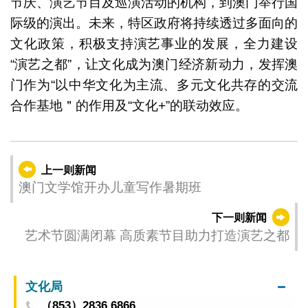
节庆、演艺节目及巡演活动的机构，到澳门举行国
际级的演出。未来，特区政府将持续透过多面向的
文化政策，积极支持演艺事业的发展，全力建设
“演艺之都”，让文化成为澳门经济新动力，发挥澳
门作为“以中华文化为主流、多元文化共存的交流
合作基地＂的作用及“文化+”的联动效应。
上一则新闻
澳门文学馆开办儿童写作暑期班
下一则新闻
艺术节圆满闭幕 高质素节目助力打造演艺之都
文化局
（853）2836 6866