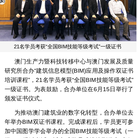
21名学员考获“全国BIM技能等级考试”一级证书
澳门生产力暨科技转移中心与澳门发展及质量
研究所合办“建筑信息模型(BIM)应用及操作双证书
培训课程”，21名学员考获“全国BIM技能等级考试”
一级证书。为表鼓励，合办单位在6月15日举行了
颁发证书仪式。
为推动澳门建筑业的数字化转型，合办单位去
年举办BIM双证书课程。完成课程后，学员更可参
加中国图学学会举办的全国BIM技能等级考试（一