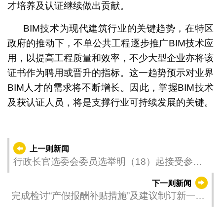
才培养及认证继续做出贡献。
BIM技术为现代建筑行业的关键趋势，在特区
政府的推动下，不单公共工程逐步推广BIM技术应
用，以提高工程质量和效率，不少大型企业亦将该
证书作为聘用或晋升的指标。这一趋势预示对业界
BIM人才的需求将不断增长。因此，掌握BIM技术
及获认证人员，将是支撑行业可持续发展的关键。
上一则新闻
行政长官选委会委员选举明（18）起接受参选
报名
下一则新闻
完成检讨“产假报酬补贴措施”及建议制订新一轮
临时补贴计划