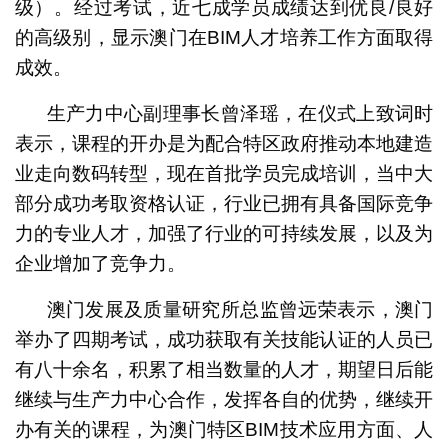
级）。经过考试，近七成学员成绩达到优良/良好
的高级别，显示澳门在BIM人才培养工作方面取得
成效。
生产力中心副理事长曾泽瑶，在仪式上致词时
表示，课程的开办是为配合特区政府推动本地建造
业走向数码转型，现在首批学员完成培训，当中大
部分成功考取资格认证，行业已拥有具备国际竞争
力的专业人才，加强了行业的可持续发展，以及为
企业增加了竞争力。
澳门发展及质量研究所总监曾远荣表示，澳门
举办了四期考试，成功获取有关技能认证的人员已
有八十余名，积累了相当数量的人才，期望日后能
继续与生产力中心合作，发挥各自的优势，继续开
办有关的课程，为澳门特区BIM技术应用方面、人