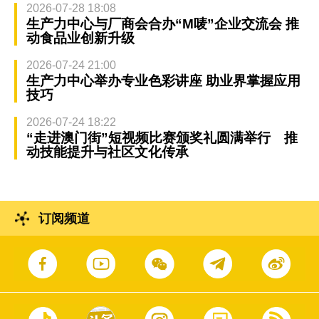
2026-07-28 18:08
生产力中心与厂商会合办“M唛”企业交流会 推
动食品业创新升级
2026-07-24 21:00
生产力中心举办专业色彩讲座 助业界掌握应用
技巧
2026-07-24 18:22
“走进澳门街”短视频比赛颁奖礼圆满举行 推
动技能提升与社区文化传承
订阅频道