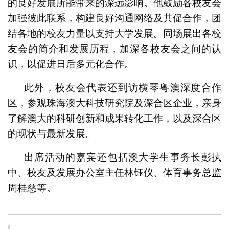
的良好发展所能带来的深远影响。他鼓励各校友会
加强彼此联系，构建良好沟通网络及共促合作，团
结各地的校友力量以支持大学发展。同场展出各校
友会的简介和发展历程，加深各校友会之间的认
识，以促进日后多元化合作。
此外，校友会代表还到访横琴粤澳深度合作
区，参观珠海澳大科技研究院及深合区企业，亲身
了解澳大的科研创新和成果转化工作，以及深合区
的现状与最新发展。
出席活动的嘉宾还包括澳大学生事务长彭执
中、校友及发展办公室主任林钰仪、体育事务总监
周桂慈等。