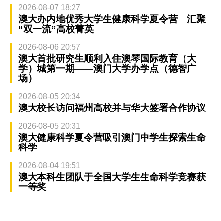
2026-08-07 18:27
澳大办内地优秀大学生健康科学夏令营 汇聚
“双一流”高校菁英
2026-08-06 20:57
澳大首批研究生顺利入住澳琴国际教育（大
学）城第一期——澳门大学办学点（德智广
场）
2026-08-05 20:34
澳大校长访问福州高校并与华大签署合作协议
2026-08-05 20:31
澳大健康科学夏令营吸引澳门中学生探索生命
科学
2026-08-04 19:51
澳大本科生团队于全国大学生生命科学竞赛获
一等奖