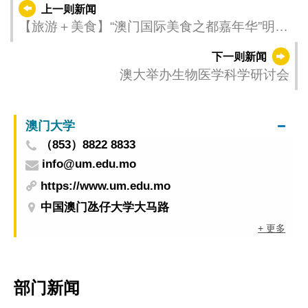
上一则新闻
【旅游＋美食】“澳门国际美食之都嘉年华”明盛
大开幕
下一则新闻
澳大举办生物医学科学研讨会
澳门大学
（853）8822 8833
info@um.edu.mo
https://www.um.edu.mo
中国澳门氹仔大学大马路
+ 更多
部门新闻