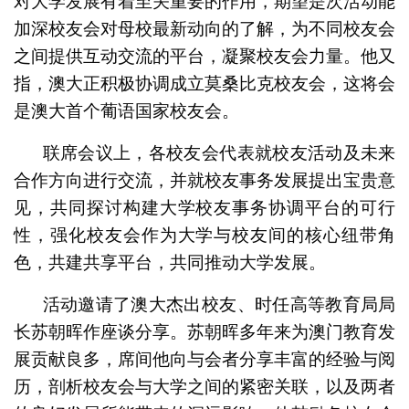
对大学发展有着至关重要的作用，期望是次活动能
加深校友会对母校最新动向的了解，为不同校友会
之间提供互动交流的平台，凝聚校友会力量。他又
指，澳大正积极协调成立莫桑比克校友会，这将会
是澳大首个葡语国家校友会。
联席会议上，各校友会代表就校友活动及未来
合作方向进行交流，并就校友事务发展提出宝贵意
见，共同探讨构建大学校友事务协调平台的可行
性，强化校友会作为大学与校友间的核心纽带角
色，共建共享平台，共同推动大学发展。
活动邀请了澳大杰出校友、时任高等教育局局
长苏朝晖作座谈分享。苏朝晖多年来为澳门教育发
展贡献良多，席间他向与会者分享丰富的经验与阅
历，剖析校友会与大学之间的紧密关联，以及两者