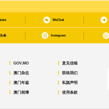
tube
WeChat
日头条
Instagram
GOV.MO
意见信箱
澳门杂志
联络我们
澳门年鉴
私隐声明
澳门相簿
使用条款