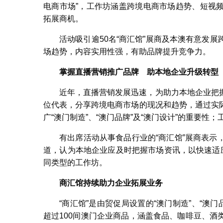
电商市场”，工作坊涵盖跨境电商市场趋势、短视
拓展商机。
活动吸引逾50名“商汇馆”展商及本澳有意发
场趋势，内容实用性强，有助品牌提升竞争力。
掌握直播营销推广品牌 助本地企业升级转型
近年，直播营销发展迅速，为助力本地企业把
位代表，分享跨境电商市场的现况和趋势，通过实
广“澳门制造”、“澳门品牌”及“澳门设计”的重要
有出席活动从事食品行业的“商汇馆”展商表
道，认为本地企业应及时把握市场资讯，以快速适
同类型的工作坊。
商汇馆持续助力企业拓展业务
“商汇馆”是由贸促局设置的“澳门制造”、“澳门品
超过100间澳门企业商品，涵盖食品、咖啡豆、