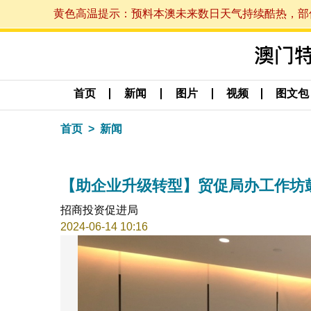
黄色高温提示：预料本澳未来数日天气持续酷热，部份地区
首页
新闻
图片
视频
图文包
首页
新闻
【助企业升级转型】贸促局办工作坊
招商投资促进局
2024-06-14 10:16