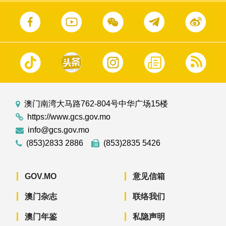
澳门南湾大马路762-804号中华广场15楼
https://www.gcs.gov.mo
info@gcs.gov.mo
(853)2833 2886
(853)2835 5426
GOV.MO
意见信箱
澳门杂志
联络我们
澳门年鉴
私隐声明