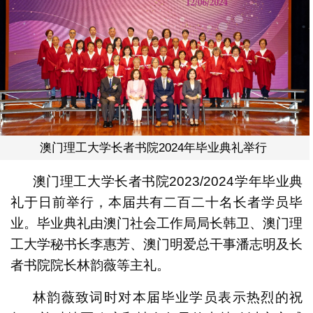
澳门理工大学长者书院2024年毕业典礼举行
澳门理工大学长者书院2023/2024学年毕业典
礼于日前举行，本届共有二百二十名长者学员毕
业。毕业典礼由澳门社会工作局局长韩卫、澳门理
工大学秘书长李惠芳、澳门明爱总干事潘志明及长
者书院院长林韵薇等主礼。
林韵薇致词时对本届毕业学员表示热烈的祝