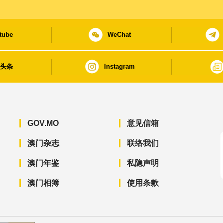
tube
WeChat
日头条
Instagram
GOV.MO
意见信箱
澳门杂志
联络我们
澳门年鉴
私隐声明
澳门相簿
使用条款