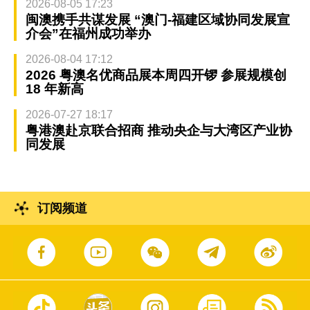
2026-08-05 17:23
闽澳携手共谋发展 “澳门-福建区域协同发展宣
介会”在福州成功举办
2026-08-04 17:12
2026 粤澳名优商品展本周四开锣 参展规模创
18 年新高
2026-07-27 18:17
粤港澳赴京联合招商 推动央企与大湾区产业协
同发展
订阅频道