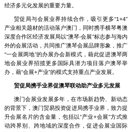
经济多元化发展的重要力量。
贸促局与会展业界持续合作，吸引更多“1+4”
产业相关题材的活动落户澳门，同时携手横琴粤澳
深度合作区经济发展局以“澳琴‧会展”标志参与海内
外的会展活动，共同推广澳琴会展品牌形象，推广
“一会展两地”的办展办会新模式，藉此促进澳琴两
地会展业界招揽更多国际具潜力项目落户澳琴举
办，藉“会展+产业”的模式支持重点产业发展。
贸促局携手业界促澳琴联动助产业多元发展
澳门会展业发展多年，在市场新趋势、新动态
的背景下，澳门贸易投资促进局携手业界，致力提
升会展名片的含金量，包括以“产业+会展”方式推
动跨界别、跨地域的深度合作，促进会展业国际