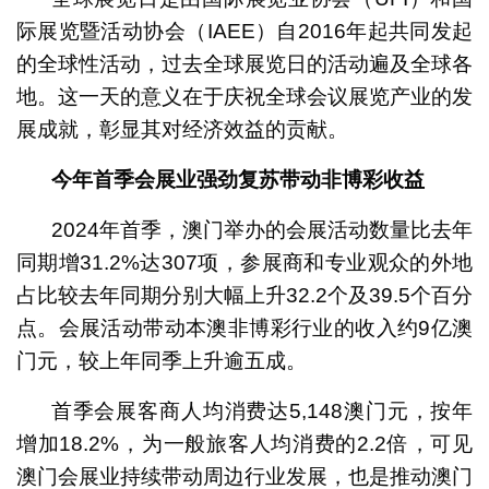
际展览暨活动协会（IAEE）自2016年起共同发起
的全球性活动，过去全球展览日的活动遍及全球各
地。这一天的意义在于庆祝全球会议展览产业的发
展成就，彰显其对经济效益的贡献。
今年首季会展业强劲复苏带动非博彩收益
2024年首季，澳门举办的会展活动数量比去年
同期增31.2%达307项，参展商和专业观众的外地
占比较去年同期分别大幅上升32.2个及39.5个百分
点。会展活动带动本澳非博彩行业的收入约9亿澳
门元，较上年同季上升逾五成。
首季会展客商人均消费达5,148澳门元，按年
增加18.2%，为一般旅客人均消费的2.2倍，可见
澳门会展业持续带动周边行业发展，也是推动澳门