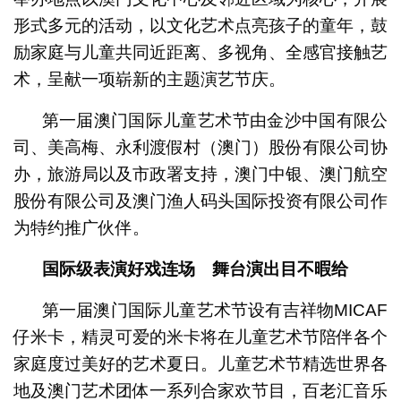
形式多元的活动，以文化艺术点亮孩子的童年，鼓
励家庭与儿童共同近距离、多视角、全感官接触艺
术，呈献一项崭新的主题演艺节庆。
第一届澳门国际儿童艺术节由金沙中国有限公
司、美高梅、永利渡假村（澳门）股份有限公司协
办，旅游局以及市政署支持，澳门中银、澳门航空
股份有限公司及澳门渔人码头国际投资有限公司作
为特约推广伙伴。
国际级表演好戏连场 舞台演出目不暇给
第一届澳门国际儿童艺术节设有吉祥物MICAF
仔米卡，精灵可爱的米卡将在儿童艺术节陪伴各个
家庭度过美好的艺术夏日。儿童艺术节精选世界各
地及澳门艺术团体一系列合家欢节目，百老汇音乐