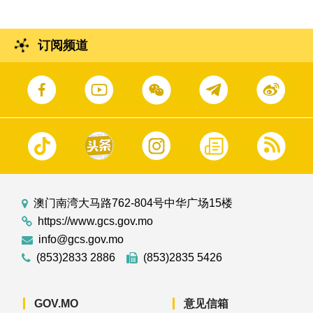
订阅频道
澳门南湾大马路762-804号中华广场15楼
https://www.gcs.gov.mo
info@gcs.gov.mo
(853)2833 2886
(853)2835 5426
GOV.MO
意见信箱