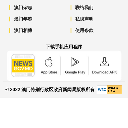
澳门杂志
联络我们
澳门年鉴
私隐声明
澳门相簿
使用条款
下载手机应用程序
澳门政府新闻 APP - App Store 下载
澳门政府新闻 APP - Googl
澳门政府新闻 
© 2022 澳门特别行政区政府新闻局版权所有