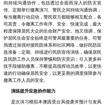
间持续沟通协作，包括透过全面而深入的防灾宣
传、定期举行撤离演习、警民之间持续沟通协调，
每当撤离行动启动，警民双方都能够相互配合，各
司其责，令撤离工作有序、安全、快速完成，最大
程度保障居民大众的生命财产安全。他又强调，保
护居民生命安全始终是司警局最重要的任务。司警
局透过加强对接民防体系和社区网络，做好民防应
急准备；定期、持续进行民防宣传演练，确保居民
及民防工作人员保持警惕和防灾意识；引入更多科
技手段辅助撤离，不断提高指挥动员效率，以更快
速的行动确保居民安全，以更妥善的调度保障参与
撤离工作人员的安全。
演练提升应急协作能力
是次演习模拟本澳因受台风侵袭并预计引发风