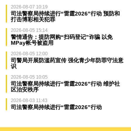
2026-08-07 10:19
司法警察局持续进行“雷霆2026”行动 预防和
打击博彩相关犯罪
2026-08-05 15:14
警情通告：提防网购“扫码登记”诈骗 以免
MPay帐号被盗用
2026-08-05 12:00
司警局开展防滥药宣传 强化青少年防罪守法意
识
2026-08-05 10:05
司法警察局持续进行“雷霆2026”行动 维护社
区治安秩序
2026-08-03 11:43
司法警察局持续进行“雷霆2026”行动