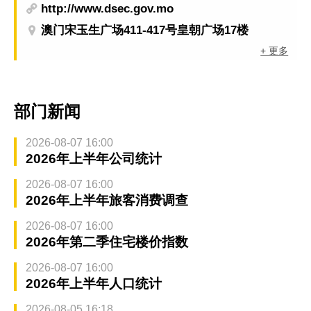
http://www.dsec.gov.mo
澳门宋玉生广场411-417号皇朝广场17楼
+ 更多
部门新闻
2026-08-07 16:00
2026年上半年公司统计
2026-08-07 16:00
2026年上半年旅客消费调查
2026-08-07 16:00
2026年第二季住宅楼价指数
2026-08-07 16:00
2026年上半年人口统计
2026-08-05 16:18