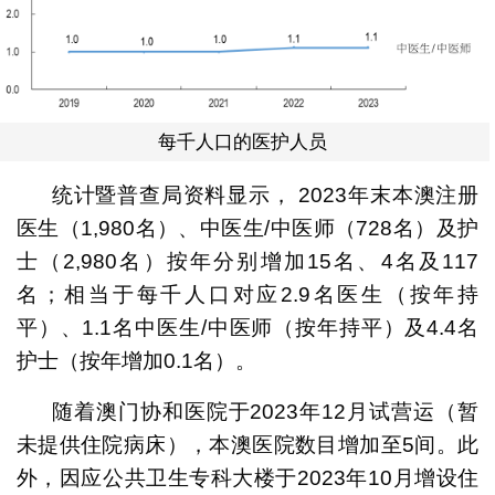
每千人口的医护人员
统计暨普查局资料显示， 2023年末本澳注册
医生（1,980名）、中医生/中医师（728名）及护
士（2,980名）按年分别增加15名、4名及117
名；相当于每千人口对应2.9名医生（按年持
平）、1.1名中医生/中医师（按年持平）及4.4名
护士（按年增加0.1名）。
随着澳门协和医院于2023年12月试营运（暂
未提供住院病床），本澳医院数目增加至5间。此
外，因应公共卫生专科大楼于2023年10月增设住