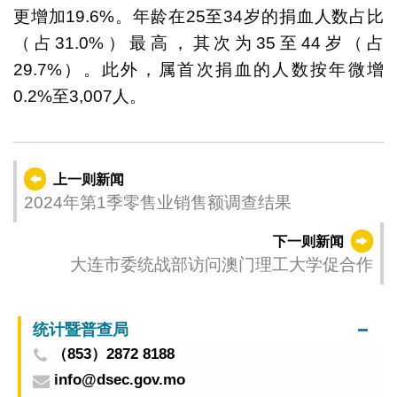
更增加19.6%。年龄在25至34岁的捐血人数占比
（占31.0%）最高，其次为35至44岁（占
29.7%）。此外，属首次捐血的人数按年微增
0.2%至3,007人。
上一则新闻
2024年第1季零售业销售额调查结果
下一则新闻
大连市委统战部访问澳门理工大学促合作
统计暨普查局
（853）2872 8188
info@dsec.gov.mo