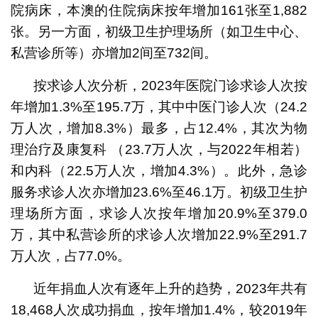
院病床，本澳的住院病床按年增加161张至1,882
张。另一方面，初级卫生护理场所（如卫生中心、
私营诊所等）亦增加2间至732间。
按求诊人次分析，2023年医院门诊求诊人次按
年增加1.3%至195.7万，其中中医门诊人次（24.2
万人次，增加8.3%）最多，占12.4%，其次为物
理治疗及康复科 （23.7万人次，与2022年相若）
和内科（22.5万人次，增加4.3%）。此外，急诊
服务求诊人次亦增加23.6%至46.1万。初级卫生护
理场所方面，求诊人次按年增加20.9%至379.0
万，其中私营诊所的求诊人次增加22.9%至291.7
万人次，占77.0%。
近年捐血人次有逐年上升的趋势，2023年共有
18,468人次成功捐血，按年增加1.4%，较2019年