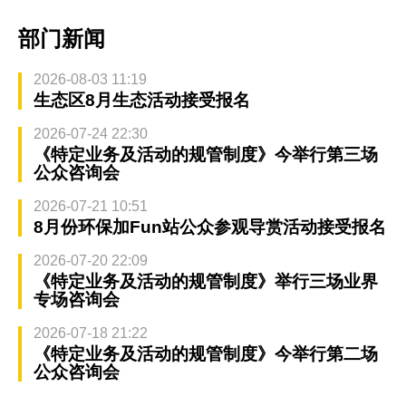
部门新闻
2026-08-03 11:19
生态区8月生态活动接受报名
2026-07-24 22:30
《特定业务及活动的规管制度》今举行第三场
公众咨询会
2026-07-21 10:51
8月份环保加Fun站公众参观导赏活动接受报名
2026-07-20 22:09
《特定业务及活动的规管制度》举行三场业界
专场咨询会
2026-07-18 21:22
《特定业务及活动的规管制度》今举行第二场
公众咨询会