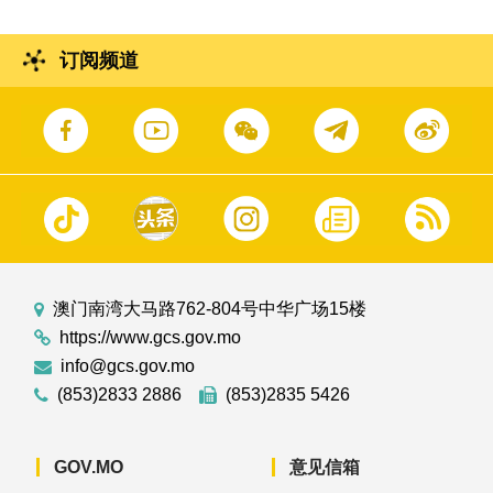
订阅频道
澳门南湾大马路762-804号中华广场15楼
https://www.gcs.gov.mo
info@gcs.gov.mo
(853)2833 2886
(853)2835 5426
GOV.MO
意见信箱