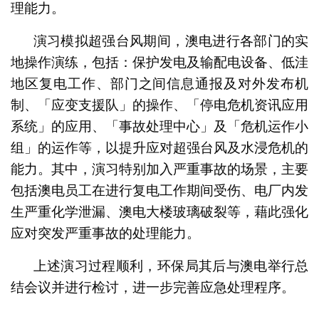
理能力。
演习模拟超强台风期间，澳电进行各部门的实
地操作演练，包括：保护发电及输配电设备、低洼
地区复电工作、部门之间信息通报及对外发布机
制、「应变支援队」的操作、「停电危机资讯应用
系统」的应用、「事故处理中心」及「危机运作小
组」的运作等，以提升应对超强台风及水浸危机的
能力。其中，演习特别加入严重事故的场景，主要
包括澳电员工在进行复电工作期间受伤、电厂内发
生严重化学泄漏、澳电大楼玻璃破裂等，藉此强化
应对突发严重事故的处理能力。
上述演习过程顺利，环保局其后与澳电举行总
结会议并进行检讨，进一步完善应急处理程序。