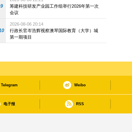
9
筹建科技研发产业园工作组举行2026年第一次
会议
2026-08-06 20:14
10
行政长官岑浩辉视察澳琴国际教育（大学）城
第一期项目
Telegram
Weibo
电子报
RSS