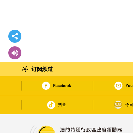
订阅频道
Facebook
You
抖音
今