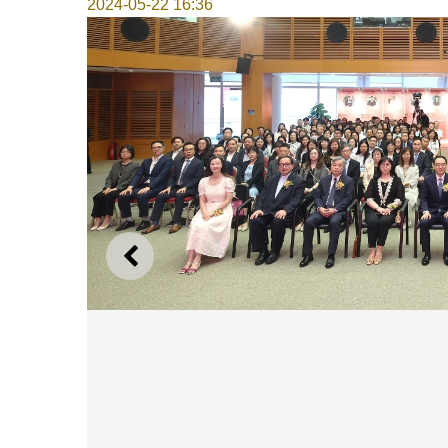
2024-05-22 16:36
上一则