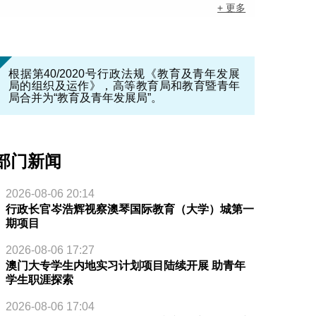
+ 更多
根据第40/2020号行政法规《教育及青年发展
局的组织及运作》，高等教育局和教育暨青年
局合并为“教育及青年发展局”。
部门新闻
2026-08-06 20:14
行政长官岑浩辉视察澳琴国际教育（大学）城第一
期项目
2026-08-06 17:27
澳门大专学生内地实习计划项目陆续开展 助青年
学生职涯探索
2026-08-06 17:04