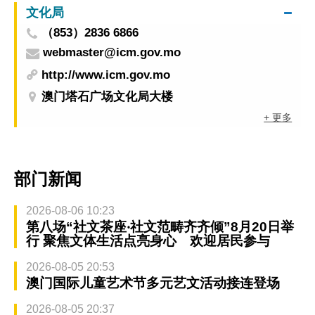
文化局
（853）2836 6866
webmaster@icm.gov.mo
http://www.icm.gov.mo
澳门塔石广场文化局大楼
+ 更多
部门新闻
2026-08-06 10:23
第八场“社文茶座‧社文范畴齐齐倾”8月20日举
行 聚焦文体生活点亮身心 欢迎居民参与
2026-08-05 20:53
澳门国际儿童艺术节多元艺文活动接连登场
2026-08-05 20:37