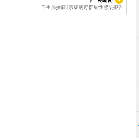
卫生局接获1宗肠病毒群集性感染报告