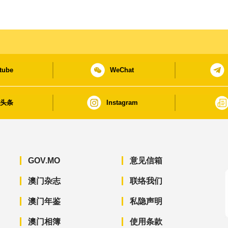
tube
WeChat
日头条
Instagram
GOV.MO
意见信箱
澳门杂志
联络我们
澳门年鉴
私隐声明
澳门相簿
使用条款