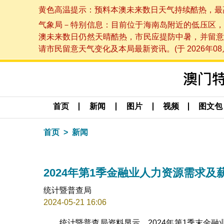
黄色高温提示：预料本澳未来数日天气持续酷热，最高气温
气象局－特别信息：目前位于海南岛附近的低压区，
澳未来数日仍然天晴酷热，市民应提防中暑，并留意
请市民留意天气变化及本局最新资讯。(于 2026年08月
首页
新闻
图片
视频
图文包
首页
新闻
2024年第1季金融业人力资源需求及
统计暨普查局
2024-05-21 16:06
统计暨普查局资料显示，2024年第1季末金融业