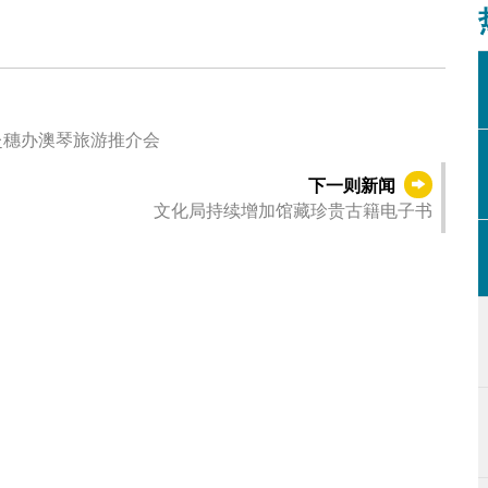
赴穗办澳琴旅游推介会
下一则新闻
文化局持续增加馆藏珍贵古籍电子书