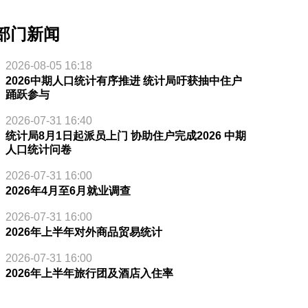
部门新闻
2026-08-05 16:18
2026中期人口统计有序推进 统计局吁获抽中住户
踊跃参与
2026-07-31 16:40
统计局8月1日起派员上门 协助住户完成2026 中期
人口统计问卷
2026-07-31 16:00
2026年4月至6月就业调查
2026-07-31 16:00
2026年上半年对外商品贸易统计
2026-07-31 16:00
2026年上半年旅行团及酒店入住率