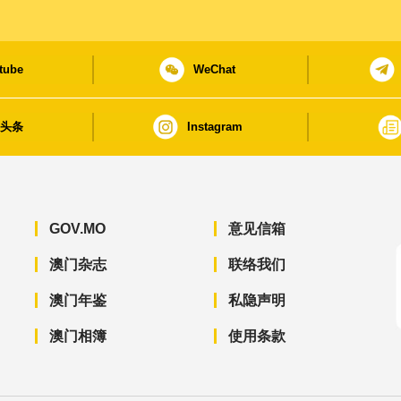
tube
WeChat
日头条
Instagram
GOV.MO
意见信箱
澳门杂志
联络我们
澳门年鉴
私隐声明
澳门相簿
使用条款