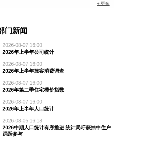
+ 更多
部门新闻
2026-08-07 16:00
2026年上半年公司统计
2026-08-07 16:00
2026年上半年旅客消费调查
2026-08-07 16:00
2026年第二季住宅楼价指数
2026-08-07 16:00
2026年上半年人口统计
2026-08-05 16:18
2026中期人口统计有序推进 统计局吁获抽中住户
踊跃参与