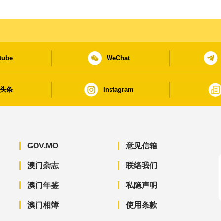
tube
WeChat
日头条
Instagram
GOV.MO
意见信箱
澳门杂志
联络我们
澳门年鉴
私隐声明
澳门相簿
使用条款