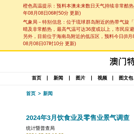
橙色高温提示：预料本澳未来数日天气持续非常酷热，
年08月08日06时50分 更新)
气象局－特别信息：位于琉球群岛附近的热带气旋「
晴及非常酷热，最高气温可达36度或以上，市民应
另外，目前位于海南岛附近的低压区，预料今日(8月
08月08日07时10分 更新)
首页
新闻
图片
视频
图文包
首页
新闻
2024年3月饮食业及零售业景气调查
统计暨普查局