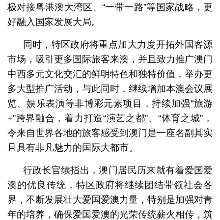
极对接粤港澳大湾区、“一带一路”等国家战略，更
好融入国家发展大局。
同时，特区政府将重点加大力度开拓外国客源
市场，吸引更多国际旅客来澳，并且致力推广澳门
中西多元文化交汇的鲜明特色和独特价值，举办更
多大型推广活动，与此同时，继续增加本澳会议展
览、娱乐表演等非博彩元素项目，持续加强“旅游
+”跨界融合，着力打造“演艺之都”、“体育之城”，
令来自世界各地的旅客感受到澳门是一座名副其实
且具有非凡魅力的国际大都市。
行政长官续指出，澳门居民历来就有着爱国爱
澳的优良传统，特区政府将继续团结带领社会各
界，不断发展壮大爱国爱澳力量，特别是加强对青
年的培养，确保爱国爱澳的光荣传统薪火相传，筑