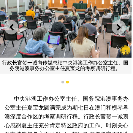
上一则
下一
行政长官贺一诚向传媒总结中央港澳工作办公室主任、国
务院港澳事务办公室主任夏宝龙的考察调研行程。
1
2
中央港澳工作办公室主任、国务院港澳事务办
公室主任夏宝龙圆满完成为期七日在澳门和横琴粤
澳深度合作区的考察调研行程。行政长官贺一诚衷
心感谢夏主任充分肯定特区政府的工作、时刻关心