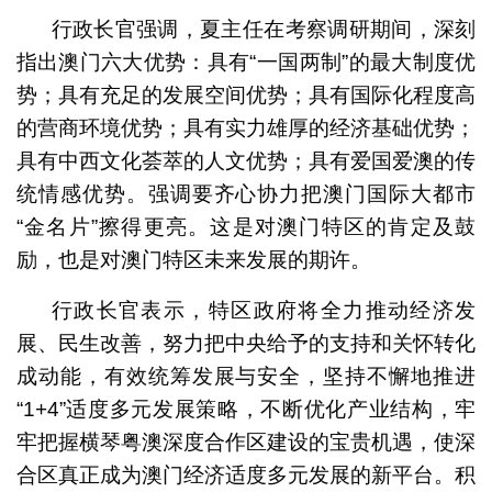
行政长官强调，夏主任在考察调研期间，深刻
指出澳门六大优势：具有“一国两制”的最大制度优
势；具有充足的发展空间优势；具有国际化程度高
的营商环境优势；具有实力雄厚的经济基础优势；
具有中西文化荟萃的人文优势；具有爱国爱澳的传
统情感优势。强调要齐心协力把澳门国际大都市
“金名片”擦得更亮。这是对澳门特区的肯定及鼓
励，也是对澳门特区未来发展的期许。
行政长官表示，特区政府将全力推动经济发
展、民生改善，努力把中央给予的支持和关怀转化
成动能，有效统筹发展与安全，坚持不懈地推进
“1+4”适度多元发展策略，不断优化产业结构，牢
牢把握横琴粤澳深度合作区建设的宝贵机遇，使深
合区真正成为澳门经济适度多元发展的新平台。积