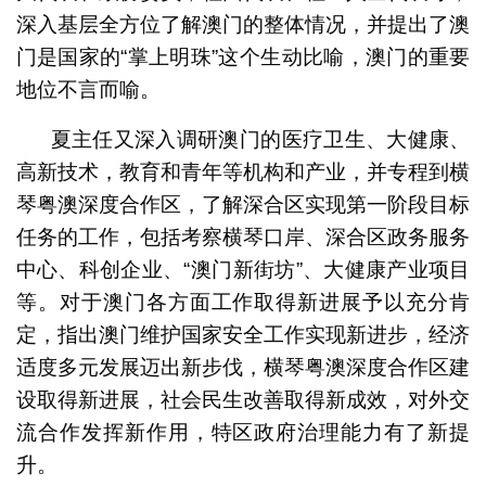
深入基层全方位了解澳门的整体情况，并提出了澳
门是国家的“掌上明珠”这个生动比喻，澳门的重要
地位不言而喻。
夏主任又深入调研澳门的医疗卫生、大健康、
高新技术，教育和青年等机构和产业，并专程到横
琴粤澳深度合作区，了解深合区实现第一阶段目标
任务的工作，包括考察横琴口岸、深合区政务服务
中心、科创企业、“澳门新街坊”、大健康产业项目
等。对于澳门各方面工作取得新进展予以充分肯
定，指出澳门维护国家安全工作实现新进步，经济
适度多元发展迈出新步伐，横琴粤澳深度合作区建
设取得新进展，社会民生改善取得新成效，对外交
流合作发挥新作用，特区政府治理能力有了新提
升。