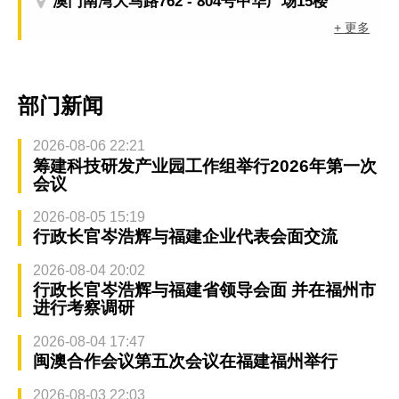
澳门南湾大马路762 - 804号中华广场15楼
+ 更多
部门新闻
2026-08-06 22:21
筹建科技研发产业园工作组举行2026年第一次
会议
2026-08-05 15:19
行政长官岑浩辉与福建企业代表会面交流
2026-08-04 20:02
行政长官岑浩辉与福建省领导会面 并在福州市
进行考察调研
2026-08-04 17:47
闽澳合作会议第五次会议在福建福州举行
2026-08-03 22:03