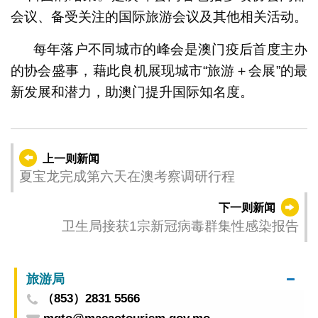
会议、备受关注的国际旅游会议及其他相关活动。
每年落户不同城市的峰会是澳门疫后首度主办
的协会盛事，藉此良机展现城市“旅游＋会展”的最
新发展和潜力，助澳门提升国际知名度。
上一则新闻
夏宝龙完成第六天在澳考察调研行程
下一则新闻
卫生局接获1宗新冠病毒群集性感染报告
旅游局
（853）2831 5566