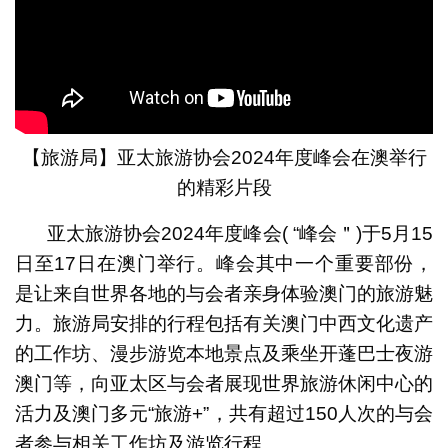
【旅游局】亚太旅游协会2024年度峰会在澳举行
的精彩片段
亚太旅游协会2024年度峰会( “峰会＂)于5月15
日至17日在澳门举行。峰会其中一个重要部份，
是让来自世界各地的与会者亲身体验澳门的旅游魅
力。旅游局安排的行程包括有关澳门中西文化遗产
的工作坊、漫步游览本地景点及乘坐开蓬巴士夜游
澳门等，向亚太区与会者展现世界旅游休闲中心的
活力及澳门多元“旅游+”，共有超过150人次的与会
者参与相关工作坊及游览行程。