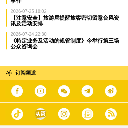
事件
2026-07-25 18:02
【注意安全】旅游局提醒旅客密切留意台风资
讯及活动安排
2026-07-24 22:30
《特定业务及活动的规管制度》今举行第三场
公众咨询会
订阅频道