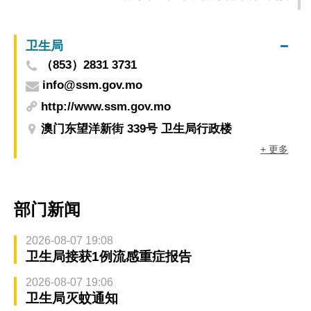
卫生局
（853）2831 3731
info@ssm.gov.mo
http://www.ssm.gov.mo
澳门东望洋新街 339号 卫生局行政楼
+ 更多
部门新闻
2026-08-07 19:08
卫生局接获1例流感重症报告
2026-08-07 19:06
卫生局灭蚊通知