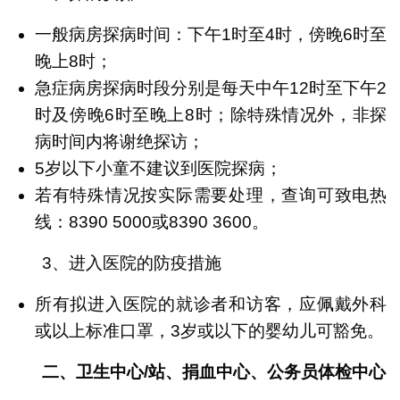
一般病房探病时间：下午1时至4时，傍晚6时至
晚上8时；
急症病房探病时段分别是每天中午12时至下午2
时及傍晚6时至晚上8时；除特殊情况外，非探
病时间内将谢绝探访；
5岁以下小童不建议到医院探病；
若有特殊情况按实际需要处理，查询可致电热
线：8390 5000或8390 3600。
3、进入医院的防疫措施
所有拟进入医院的就诊者和访客，应佩戴外科
或以上标准口罩，3岁或以下的婴幼儿可豁免。
二、卫生中心
/
站、捐血中心、公务员体检中心