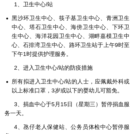
1、卫生中心/站
黑沙环卫生中心、筷子基卫生中心、青洲卫生
中心、塔石卫生中心、海傍卫生中心、下环卫
生中心、海洋花园卫生中心、湖畔嘉模卫生中
心、石排湾卫生中心、路环卫生站于上午9时至
下午1时提供护理服务。
2、进入卫生中心/站的防疫措施
所有拟进入卫生中心/站的人士，应佩戴外科或
以上标准口罩，3岁或以下的婴幼儿可豁免。
3、捐血中心于5月15日（星期三）暂停捐血服
务一天。
4、氹仔老人保健站、公务员体检中心暂停服