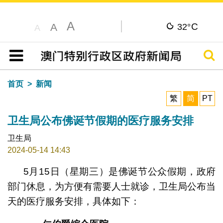
A
C
A
32°
A
搜寻
目录
首页
新闻
繁
简
PT
卫生局公布佛诞节假期的医疗服务安排
卫生局
2024-05-14 14:43
5月15日（星期三）是佛诞节公众假期，政府
部门休息，为方便有需要人士就诊，卫生局公布当
天的医疗服务安排，具体如下：