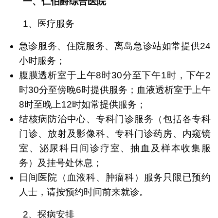
一、仁伯爵综合医院
1、医疗服务
急诊服务、住院服务、离岛急诊站如常提供24
小时服务；
腹膜透析室于上午8时30分至下午1时，下午2
时30分至傍晚6时提供服务；血液透析室于上午
8时至晚上12时如常提供服务；
结核病防治中心、专科门诊服务（包括各专科
门诊、放射及影像科、专科门诊药房、内窥镜
室、泌尿科日间诊疗室、抽血及样本收集服
务）及挂号处休息；
日间医院（血液科、肿瘤科）服务只限已预约
人士，请按预约时间前来就诊。
2、探病安排