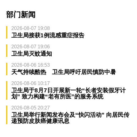
部门新闻
2026-08-07 19:08
卫生局接获1例流感重症报告
2026-08-07 19:06
卫生局灭蚊通知
2026-08-06 16:53
天气持续酷热 卫生局呼吁居民慎防中暑
2026-08-06 10:17
卫生局于8月7日开展新一轮“长者安装假牙计
划” 致力构建“老有所医”的服务系统
2026-08-05 20:27
卫生局举行新闻发布会及“快闪活动” 向居民传
递预防皮肤癌健康讯息