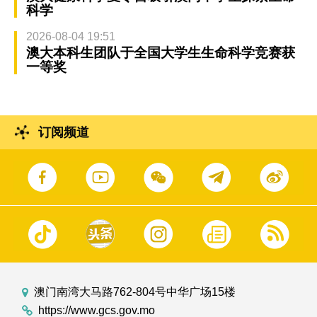
科学
2026-08-04 19:51
澳大本科生团队于全国大学生生命科学竞赛获
一等奖
订阅频道
澳门南湾大马路762-804号中华广场15楼
https://www.gcs.gov.mo