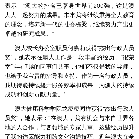
表示：“澳大的排名已跻身世界前200强，这是澳
大人一起努力的成果。未来我将继续秉持全人教育
的理念，培养新一代的社会栋梁，继续努力产出更
卓越的研究成果。”
澳大校长办公室职员何嘉莉获得“杰出行政人员
奖”，她表示在澳大工作是一段丰富的经历。“很荣
幸能与卓越的同事们共事，他们不仅是我的导师，
也给予我宝贵的指导和支持。作为一名行政人员，
我期待能持续提升服务效率和成果，为澳大的持续
成功和创新贡献力量。”
澳大健康科学学院龙凌凌同样获得“杰出行政人
员奖”，她表示：“在澳大，我有机会与来自世界各
地的人合作，与各领域的专家共事。这些经历提升
了我的适应能力和跨文化沟通技巧。近年澳大在全