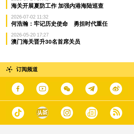
海关开展夏防工作 加强内港海陆巡查
2026-07-02 11:32
何浩瀚：牢记历史使命 勇担时代重任
2026-05-20 17:27
澳门海关晋升30名首席关员
订阅频道