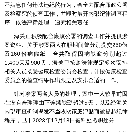
不姑息任何违法违纪的行为，会全力配合廉政公署
及检察院的侦查工作，并即时展开内部纪律调查程
序，依法严肃处理，追究相关责任。
海关正积极配合廉政公署的调查工作并提供涉
案资料。关于涉案两人在职期间曾分别提交250份
及160份病假纸，合共取得因病缺勤分别超过
1,400天及900天，海关已按照法律规定多次安排
相关人员接受健康检查委员会检查，并按健康检查
委员会的检查结果作出跟进及安排合适的工作。
针对涉案两名人员的处理，案中一人较早前因
在没有合理理由下连续缺勤超过5天，以及经海关
内部审查机制揭发不当收取家庭津贴而被提起纪律
程序，已于2023年12月18日被科处撤职处分。