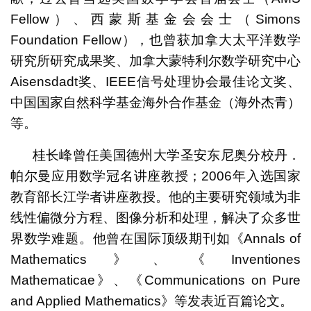
Fellow）、西蒙斯基金会会士（Simons
Foundation Fellow），也曾获加拿大太平洋数学
研究所研究成果奖、加拿大蒙特利尔数学研究中心
Aisensdadt奖、IEEE信号处理协会最佳论文奖、
中国国家自然科学基金海外合作基金（海外杰青）
等。
桂长峰曾任美国德州大学圣安东尼奥分校丹．
帕尔曼应用数学冠名讲座教授；2006年入选国家
教育部长江学者讲座教授。他的主要研究领域为非
线性偏微分方程、图像分析和处理，解决了众多世
界数学难题。他曾在国际顶级期刊如《Annals of
Mathematics》、《Inventiones
Mathematicae》、《Communications on Pure
and Applied Mathematics》等发表近百篇论文。