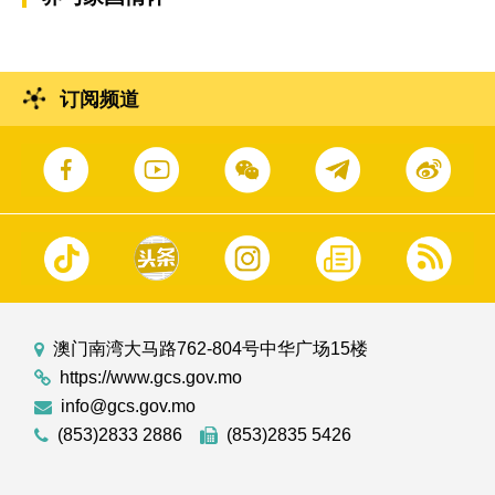
订阅频道
澳门南湾大马路762-804号中华广场15楼
https://www.gcs.gov.mo
info@gcs.gov.mo
(853)2833 2886
(853)2835 5426