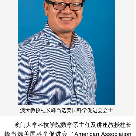
澳大教授桂长峰当选美国科学促进会会士
澳门大学科技学院数学系主任及讲座教授桂长
峰当选美国科学促进会（American Association