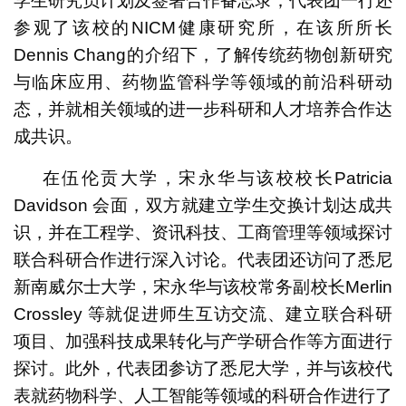
学生研究员计划及签署合作备忘录；代表团一行还
参观了该校的NICM健康研究所，在该所所长
Dennis Chang的介绍下，了解传统药物创新研究
与临床应用、药物监管科学等领域的前沿科研动
态，并就相关领域的进一步科研和人才培养合作达
成共识。
在伍伦贡大学，宋永华与该校校长Patricia
Davidson 会面，双方就建立学生交换计划达成共
识，并在工程学、资讯科技、工商管理等领域探讨
联合科研合作进行深入讨论。代表团还访问了悉尼
新南威尔士大学，宋永华与该校常务副校长Merlin
Crossley 等就促进师生互访交流、建立联合科研
项目、加强科技成果转化与产学研合作等方面进行
探讨。此外，代表团参访了悉尼大学，并与该校代
表就药物科学、人工智能等领域的科研合作进行了