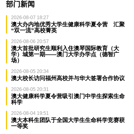
部门新闻
2026-08-07 18:27
澳大办内地优秀大学生健康科学夏令营 汇聚
“双一流”高校菁英
2026-08-06 20:57
澳大首批研究生顺利入住澳琴国际教育（大
学）城第一期——澳门大学办学点（德智广
场）
2026-08-05 20:34
澳大校长访问福州高校并与华大签署合作协议
2026-08-05 20:31
澳大健康科学夏令营吸引澳门中学生探索生命
科学
2026-08-04 19:51
澳大本科生团队于全国大学生生命科学竞赛获
一等奖