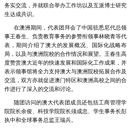
务实交流，并就联合举办工作坊以及互派博士研究
生达成共识。
在澳洲期间，代表团拜会了中国驻悉尼代总领
事王春生、负责教育事务的参赞衔领事林晓青等代
表，期间介绍了澳大的发展概况、国际化战略布
局，以及与澳洲院校的合作情况和展望。王春生高
度赞赏澳大近年的快速发展和国际化工作成果，并
表示领事馆将全力支持澳大与澳洲院校拓展合作及
交流，双方亦就促进澳门特区和澳洲高校之间的合
作进行了深入的交流和讨论。
随团访问的澳大代表团成员还包括工商管理学
院院长余俊、科技学院院长须成忠、学生事务长彭
执中和全球事务总监王瑞兵。