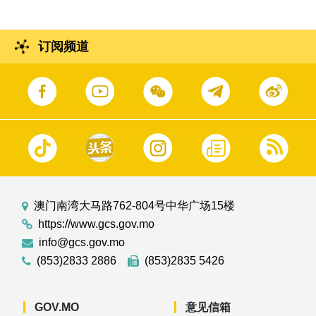
订阅频道
澳门南湾大马路762-804号中华广场15楼
https://www.gcs.gov.mo
info@gcs.gov.mo
(853)2833 2886
(853)2835 5426
GOV.MO
意见信箱