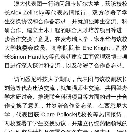
澳大代表团一行访问纽卡斯尔大学，获该校校
长Alex Zelinsky等代表热情接待。双方签署了学
生交换协议和合作备忘录，并就加强师生交流、科
研合作、建立土木工程的联合人才培养项目等进一
步合作交换了意见。在麦考瑞大学，宋永华与该校
大学执委会成员、商学院院长 Eric Knight，副校
长Simon Handley等代表就建立工商管理双博士项
目进行深入探讨和交流，以及签署了合作备忘录。
访问悉尼科技大学期间，代表团与该校副校长
刘勉等代表座谈交流，就加强师生交流、共同举办
学术研讨会、推进联合科研项目等方面的进一步合
作交换了意见，并签署合作备忘录。在西悉尼大
学，代表团获 Clare Pollock代校长等热情接待，
两校签署了学生交换协议，并建立传统药物领域的