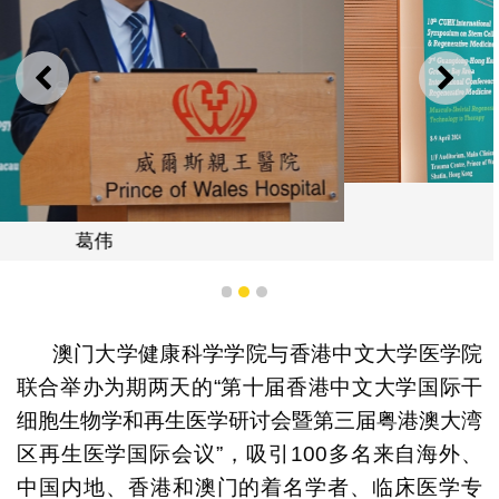
上一则
下一
段崇智
1
2
3
澳门大学健康科学学院与香港中文大学医学院
联合举办为期两天的“第十届香港中文大学国际干
细胞生物学和再生医学研讨会暨第三届粤港澳大湾
区再生医学国际会议”，吸引100多名来自海外、
中国内地、香港和澳门的着名学者、临床医学专