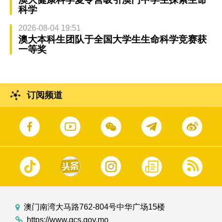
科学
2026-08-04 19:51
澳大本科生团队于全国大学生生命科学竞赛获
一等奖
订阅频道
澳门南湾大马路762-804号中华广场15楼
https://www.gcs.gov.mo