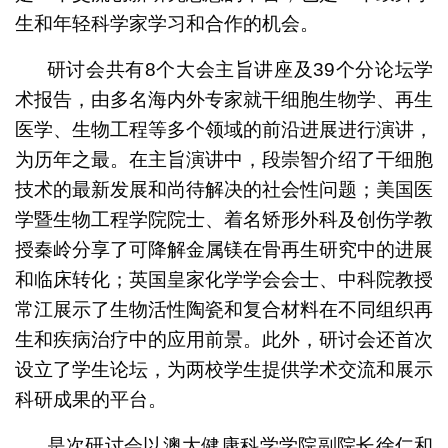
生和年轻科学家学习和合作的机会。
研讨会共有8个大会主旨讲座及39个分论坛学
术报告，由多名海内外专家就干细胞生物学、再生
医学、生物工程等多个领域的前沿进展进行演讲，
为历年之最。在主旨演讲中，段崇智介绍了干细胞
技术的最新发展和尚待解决的社会性问题；美国医
学暨生物工程学院院士、着名矫形外科及创伤学教
授秦岭分享了可降解金属镁在骨再生研究中的进展
和临床转化；英国皇家化学学会会士、中科院教授
常江展示了生物活性陶瓷和复合材料在不同组织再
生和疾病治疗中的应用前景。此外，研讨会还首次
设立了学生论坛，为两校学生提供学术交流和展示
科研成果的平台。
是次研讨会以澳大健康科学学院副院长徐仁和