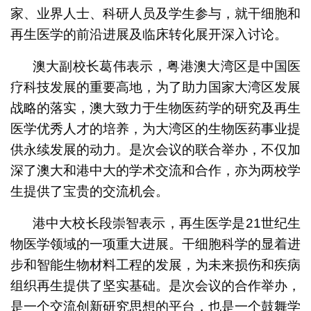
家、业界人士、科研人员及学生参与，就干细胞和
再生医学的前沿进展及临床转化展开深入讨论。
澳大副校长葛伟表示，粤港澳大湾区是中国医
疗科技发展的重要高地，为了助力国家大湾区发展
战略的落实，澳大致力于生物医药学的研究及再生
医学优秀人才的培养，为大湾区的生物医药事业提
供永续发展的动力。是次会议的联合举办，不仅加
深了澳大和港中大的学术交流和合作，亦为两校学
生提供了宝贵的交流机会。
港中大校长段崇智表示，再生医学是21世纪生
物医学领域的一项重大进展。干细胞科学的显着进
步和智能生物材料工程的发展，为未来损伤和疾病
组织再生提供了坚实基础。是次会议的合作举办，
是一个交流创新研究思想的平台，也是一个鼓舞学