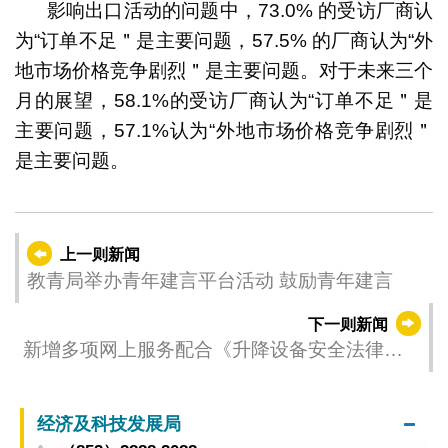
影响出口活动的问题中，73.0% 的受访厂商认
为“订单不足＂是主要问题，57.5% 的厂商认为“外
地市场价格竞争剧烈＂是主要问题。对于未来三个
月的展望，58.1%的受访厂商认为“订单不足＂是
主要问题，57.1%认为“外地市场价格竞争剧烈＂
是主要问题。
上一则新闻
教青局举办青年建言平台活动 鼓励青年建言
下一则新闻
新增多项网上服务配合《升降设备安全法律制
度》实施
经济及科技发展局