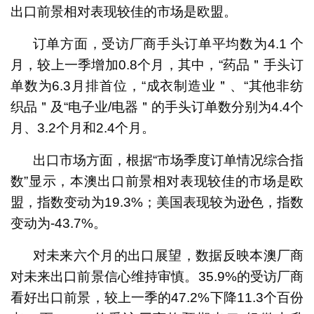
出口前景相对表现较佳的市场是欧盟。
订单方面，受访厂商手头订单平均数为4.1 个
月，较上一季增加0.8个月，其中，“药品＂手头订
单数为6.3月排首位，“成衣制造业＂、“其他非纺
织品＂及“电子业/电器＂的手头订单数分别为4.4个
月、3.2个月和2.4个月。
出口市场方面，根据“市场季度订单情况综合指
数”显示，本澳出口前景相对表现较佳的市场是欧
盟，指数变动为19.3%；美国表现较为逊色，指数
变动为-43.7%。
对未来六个月的出口展望，数据反映本澳厂商
对未来出口前景信心维持审慎。35.9%的受访厂商
看好出口前景，较上一季的47.2%下降11.3个百份