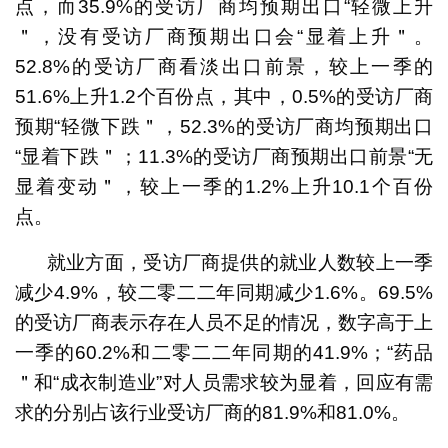
点，而35.9%的受访厂商均预期出口“轻微上升
＂，没有受访厂商预期出口会“显着上升＂。
52.8%的受访厂商看淡出口前景，较上一季的
51.6%上升1.2个百份点，其中，0.5%的受访厂商
预期“轻微下跌＂，52.3%的受访厂商均预期出口
“显着下跌＂；11.3%的受访厂商预期出口前景“无
显着变动＂，较上一季的1.2%上升10.1个百份
点。
就业方面，受访厂商提供的就业人数较上一季
减少4.9%，较二零二二年同期减少1.6%。69.5%
的受访厂商表示存在人员不足的情况，数字高于上
一季的60.2%和二零二二年同期的41.9%；“药品
＂和“成衣制造业”对人员需求较为显着，回应有需
求的分别占该行业受访厂商的81.9%和81.0%。