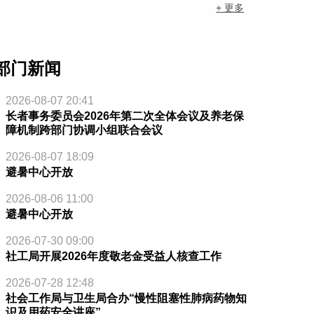
+ 更多
部门新闻
2026-08-07 20:41
长者事务委员会2026年第二次全体会议及养老保
障机制跨部门协调小组联合会议
2026-08-07 18:09
避暑中心开放
2026-08-06 11:00
避暑中心开放
2026-07-30 09:00
社工局开展2026年度敬老金受益人核查工作
2026-07-28 12:48
社会工作局与卫生局合办“慢性阻塞性肺病药物知
识及用药安全讲座”