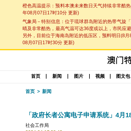
橙色高温提示：预料本澳未来数日天气持续非常酷热，
年08月07日17时10分 更新)
气象局－特别信息：位于琉球群岛附近的热带气旋「
晴及非常酷热，最高气温可达36度或以上，市民应
另外，目前位于海南岛附近的低压区，预料明日(8月
08月07日17时30分 更新)
首页
新闻
图片
视频
图文包
首页
新闻
「政府长者公寓电子申请系统」4月1
社会工作局