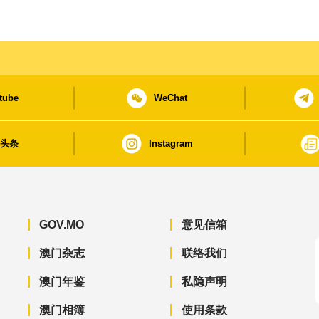
tube
WeChat
日头条
Instagram
GOV.MO
意见信箱
澳门杂志
联络我们
澳门年鉴
私隐声明
澳门相簿
使用条款