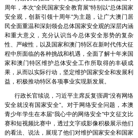
周年，本次“全民国家安全教育展”特别以“总体国家
安全观，创新引领十周年”为主题，让广大澳门居
民全面重温和深刻领会总体国家安全观的深层内涵
和重大意义，充分认识当今总体安全形势的复杂
性、严峻性，以及国家和澳门特区在新时代伟大征
程中所面临的各种挑战和机遇，全面了解十年来国
家和澳门特区维护总体安全工作所取得的丰硕成
果，从而以实际行动，坚定维护国家安全和发展利
益，积极推动特区各项事业实现新发展。
行政长官续说，习近平主席反复强调“没有网络
安全就没有国家安全”。对于网络安全问题，本澳
青少年学生在本届“我心中的网络安全”中文征文比
赛和短视频比赛中，透过文字或影像积极展示他们
的看法、说法，展现了他们对维护国家安全和国家