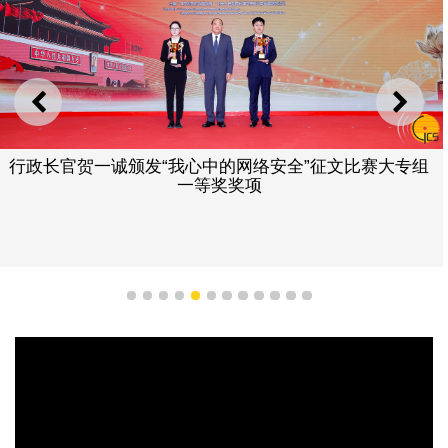
上一则
下一
行政长官贺一诚颁发“我心中的网络安全”征文比赛大专组
一等奖奖项
1
2
3
4
5
6
7
8
9
10
11
12