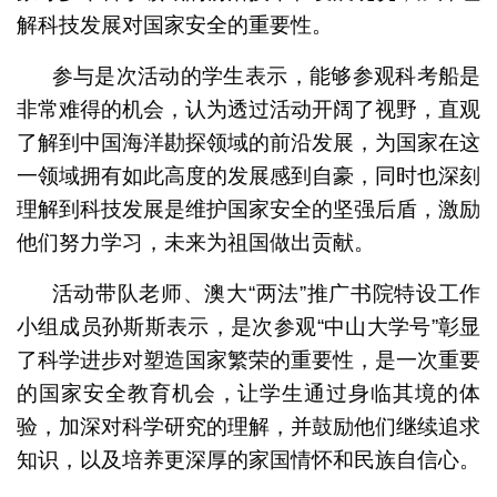
解科技发展对国家安全的重要性。
参与是次活动的学生表示，能够参观科考船是
非常难得的机会，认为透过活动开阔了视野，直观
了解到中国海洋勘探领域的前沿发展，为国家在这
一领域拥有如此高度的发展感到自豪，同时也深刻
理解到科技发展是维护国家安全的坚强后盾，激励
他们努力学习，未来为祖国做出贡献。
活动带队老师、澳大“两法”推广书院特设工作
小组成员孙斯斯表示，是次参观“中山大学号”彰显
了科学进步对塑造国家繁荣的重要性，是一次重要
的国家安全教育机会，让学生通过身临其境的体
验，加深对科学研究的理解，并鼓励他们继续追求
知识，以及培养更深厚的家国情怀和民族自信心。