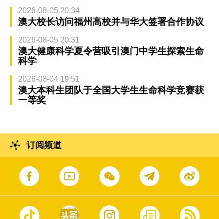
2026-08-05 20:34
澳大校长访问福州高校并与华大签署合作协议
2026-08-05 20:31
澳大健康科学夏令营吸引澳门中学生探索生命
科学
2026-08-04 19:51
澳大本科生团队于全国大学生生命科学竞赛获
一等奖
订阅频道