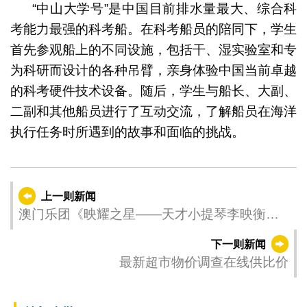
“中山大学号”是中国目前排水量最大、综合科
考能力最强的科考船。在科考船员的陪同下，学生
首先参观船上的不同设施，包括干、湿实验室和专
为科研而设计的各种吊臂，亲身体验中国当前卓越
的科考硬件技术设备。随后，学生与船长、大副、
二副和其他船员进行了互动交流，了解船员在海洋
执行任务时所遇到的故事和面临的挑战。
上一则新闻
澳门乐团《映耀之星——天才小提琴李映衡》
献奏柴可夫斯基协奏曲
下一则新闻
最新超市物价调查在线供比价