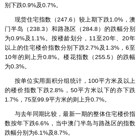
别下跌0.9%及0.7%。
现货住宅指数（247.6）较上期下跌1.0%，澳
门半岛（238.3）和路氹区（284.8）的跌幅分别
为0.9%及1.1%。按楼龄划分，11至20年、20年
以上的住宅楼价指数分别下跌2.7%及1.3%，6至
10年的则上升0.8%。楼花指数（255.5）的跌幅
为0.3%。
按单位实用面积分组统计，100平方米及以上
的楼价指数下跌2.8%，50平方米以下的亦下跌
1.7%，75至99.9平方米的则上升0.7%。
与去年同期比较，最新一期的整体住宅楼价指
数按年下跌6.6%，当中澳门半岛与路氹区的指数
跌幅分别为6.1%及8.7%。