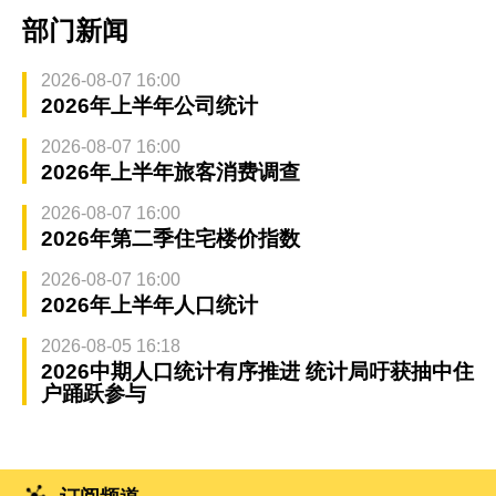
部门新闻
2026-08-07 16:00
2026年上半年公司统计
2026-08-07 16:00
2026年上半年旅客消费调查
2026-08-07 16:00
2026年第二季住宅楼价指数
2026-08-07 16:00
2026年上半年人口统计
2026-08-05 16:18
2026中期人口统计有序推进 统计局吁获抽中住
户踊跃参与