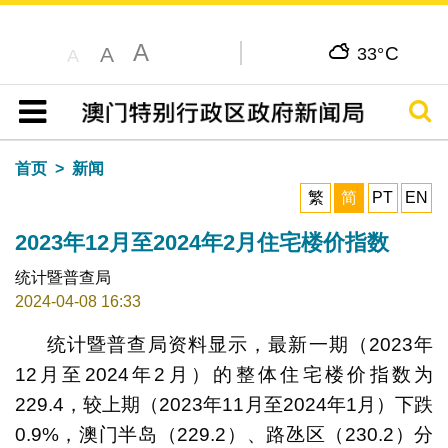
A
C
A
33°
A
搜寻
目录
首页
新闻
繁
简
PT
EN
2023年12月至2024年2月住宅楼价指数
统计暨普查局
2024-04-08 16:33
统计暨普查局资料显示，最新一期（2023年
12月至2024年2月）的整体住宅楼价指数为
229.4，较上期（2023年11月至2024年1月）下跌
0.9%，澳门半岛（229.2）、路氹区（230.2）分