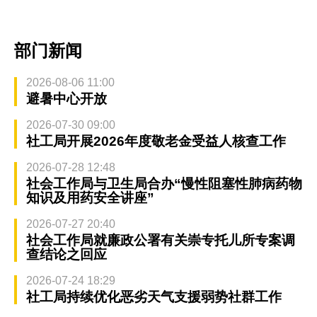
部门新闻
2026-08-06 11:00
避暑中心开放
2026-07-30 09:00
社工局开展2026年度敬老金受益人核查工作
2026-07-28 12:48
社会工作局与卫生局合办“慢性阻塞性肺病药物
知识及用药安全讲座”
2026-07-27 20:40
社会工作局就廉政公署有关崇专托儿所专案调
查结论之回应
2026-07-24 18:29
社工局持续优化恶劣天气支援弱势社群工作