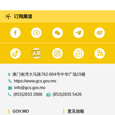
订阅频道
澳门南湾大马路762-804号中华广场15楼
https://www.gcs.gov.mo
info@gcs.gov.mo
(853)2833 2886
(853)2835 5426
GOV.MO
意见信箱