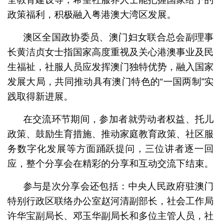
政策福利，积极融入粤港澳大湾区发展。
澳区全国政协委员、澳门妇女联合总会副理事
长黄洁贞女士指国家高度重视及关心港澳事业及民
生福祉，社服人员应发挥澳门独特优势，融入国家
发展大局，共同推动具有澳门特色的“一国两制”实
践取得新进展。
在交流环节期间，参加者就劳动者权益、托儿
政策、鼓励生育措施、推动家庭教育政策、社区服
务数字化发展等方面踊跃提问，三位讲者逐一回
应，整个分享会在精彩的分享和互动交流下结束。
参与是次分享会还包括：中央人民政府驻澳门
特别行政区联络办公室赵河清副部长，社会工作局
许华宝副局长、邓玉华副局长和多位主管人员，社