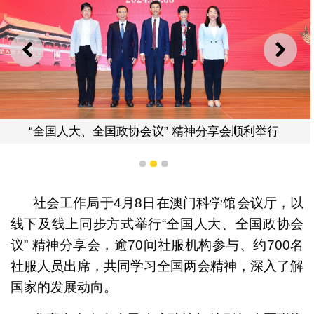
上一则
下一
“全国人大、全国政协会议” 精神分享会顺利举行
1
2
3
社会工作局于4月8日在澳门科学馆会议厅，以
线下及线上同步方式举行“全国人大、全国政协会
议” 精神分享会，逾70间社服机构参与、约700名
社服人员出席，共同学习全国两会精神，深入了解
国家的发展动向。