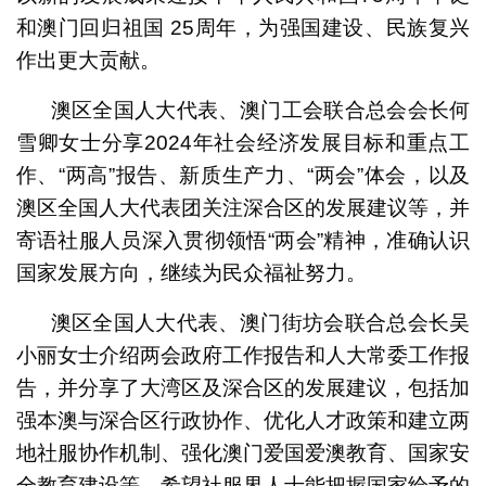
和澳门回归祖国 25周年，为强国建设、民族复兴
作出更大贡献。
澳区全国人大代表、澳门工会联合总会会长何
雪卿女士分享2024年社会经济发展目标和重点工
作、“两高”报告、新质生产力、“两会”体会，以及
澳区全国人大代表团关注深合区的发展建议等，并
寄语社服人员深入贯彻领悟“两会”精神，准确认识
国家发展方向，继续为民众福祉努力。
澳区全国人大代表、澳门街坊会联合总会长吴
小丽女士介绍两会政府工作报告和人大常委工作报
告，并分享了大湾区及深合区的发展建议，包括加
强本澳与深合区行政协作、优化人才政策和建立两
地社服协作机制、强化澳门爱国爱澳教育、国家安
全教育建设等，希望社服界人士能把握国家给予的