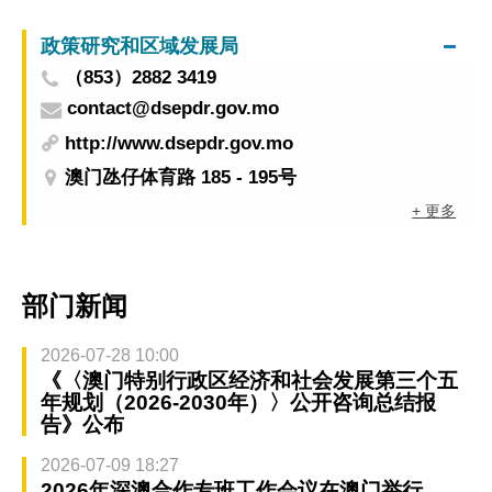
政策研究和区域发展局
（853）2882 3419
contact@dsepdr.gov.mo
http://www.dsepdr.gov.mo
澳门氹仔体育路 185 - 195号
+ 更多
部门新闻
2026-07-28 10:00
《〈澳门特别行政区经济和社会发展第三个五
年规划（2026-2030年）〉公开咨询总结报
告》公布
2026-07-09 18:27
2026年深澳合作专班工作会议在澳门举行