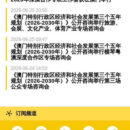
2026-06-25 20:50
《澳门特别行政区经济和社会发展第三个五年
规划（2026-2030年）》公开咨询举行旅游、
会展、文化产业、体育产业专场咨询会
2026-06-25 09:47
《澳门特别行政区经济和社会发展第三个五年
规划（2026-2030年）》公开咨询举行横琴粤
澳深度合作区专场咨询会
2026-06-24 14:53
《澳门特别行政区经济和社会发展第三个五年
规划（2026-2030年）》公开咨询举行第三场
公众专场咨询会
订阅频道