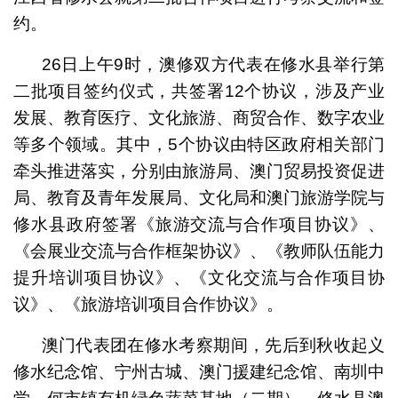
约。
26日上午9时，澳修双方代表在修水县举行第
二批项目签约仪式，共签署12个协议，涉及产业
发展、教育医疗、文化旅游、商贸合作、数字农业
等多个领域。其中，5个协议由特区政府相关部门
牵头推进落实，分别由旅游局、澳门贸易投资促进
局、教育及青年发展局、文化局和澳门旅游学院与
修水县政府签署《旅游交流与合作项目协议》、
《会展业交流与合作框架协议》、《教师队伍能力
提升培训项目协议》、《文化交流与合作项目协
议》、《旅游培训项目合作协议》。
澳门代表团在修水考察期间，先后到秋收起义
修水纪念馆、宁州古城、澳门援建纪念馆、南圳中