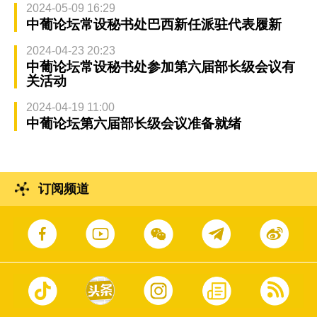
2024-05-09 16:29
中葡论坛常设秘书处巴西新任派驻代表履新
2024-04-23 20:23
中葡论坛常设秘书处参加第六届部长级会议有
关活动
2024-04-19 11:00
中葡论坛第六届部长级会议准备就绪
订阅频道