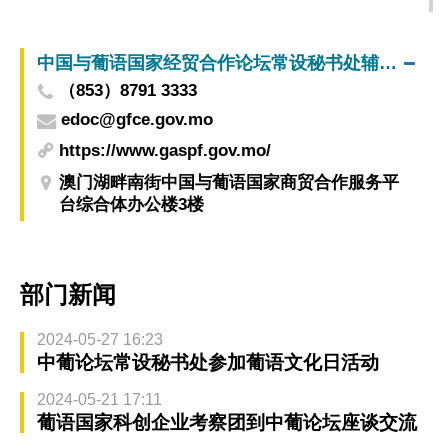
中国与葡语国家经贸合作论坛常设秘书处辅助办公室
（853）8791 3333
edoc@gfce.gov.mo
https://www.gaspf.gov.mo/
澳门湖畔南街中国与葡语国家商贸合作服务平
台综合体办公楼3楼
部门新闻
2024-05-27 16:23
中葡论坛常设秘书处参加葡语文化日活动
2024-05-21 17:11
葡语国家科创企业考察团到中葡论坛座谈交流