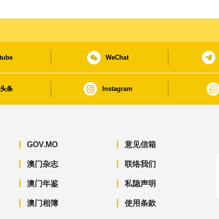
tube
WeChat
日头条
Instagram
GOV.MO
意见信箱
澳门杂志
联络我们
澳门年鉴
私隐声明
澳门相簿
使用条款