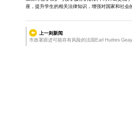
座，提升学生的相关法律知识，增强对国家和社会
上一则新闻
市政署跟进可能存有风险的法国Earl Huitres Gea