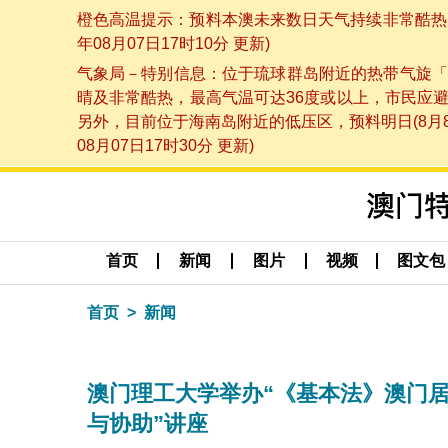
橙色高温提示：预料本澳未来数日天气持续非常酷热，
年08月07日17时10分 更新)
气象局－特别信息：位于琉球群岛附近的热带气旋「
晴及非常酷热，最高气温可达36度或以上，市民应
另外，目前位于海南岛附近的低压区，预料明日(8月
08月07日17时30分 更新)
首页
新闻
图片
视频
图文包
首页
新闻
澳门理工大学举办“《基本法》澳门
与协助”讲座