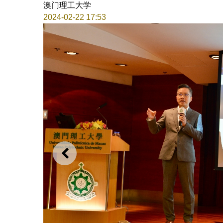
澳门理工大学
2024-02-22 17:53
上一则