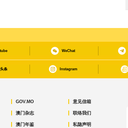
tube
WeChat
日头条
Instagram
GOV.MO
意见信箱
澳门杂志
联络我们
澳门年鉴
私隐声明