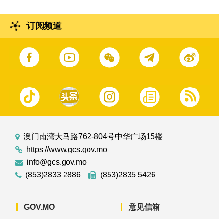
订阅频道
澳门南湾大马路762-804号中华广场15楼
https://www.gcs.gov.mo
info@gcs.gov.mo
(853)2833 2886
(853)2835 5426
GOV.MO
意见信箱