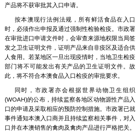
产品将不获审批其入口申请。
按本澳现行法例法规，所有鲜活食品在入口
时，必须作出申报及通过强制性检验检疫。市政署
在审批进口申请文件时，会审查来源地权限当局签
发之卫生证明文件，证明产品来自非疫区及适合供
人食用。若某地区一旦出现疫情时，当地卫生检疫
部门将不可能发出有关产品的卫生证明文件。故
此，将不符合本澳食品入口检疫的审批要求。
同时，市政署亦会根据世界动物卫生组织
(WOAH)的公布，持续监察各地区动物源性产品入
口的申请及采取相应的预防控制措施。市政署已就
事件通知本澳入口商并且持续监察相关事件，对入
口并在本澳销售的禽肉及禽肉产品进行严格把关。