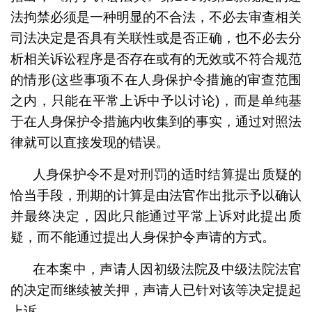
法拘禁必须是一种明显的不合法，不必去审查相关
司法决定是否具有关联性或是否正确，也不必去分
析相关诉讼程序是否存在或有的无效或不符合规范
的情形(这些事项不在人身保护令措施的审查范围
之内，只能在平常上诉中予以讨论)，而是单纯基
于在人身保护令措施内收集到的事实，通过对照法
律就可以直接发现的错误。
人身保护令不是对刑罚的适时结算提出质疑的
恰当手段，刑期的计算是由法官作出批示予以确认
并最终决定，因此只能通过平常上诉对此提出质
疑，而不能通过提出人身保护令声请的方式。
在本案中，声请人因初级法院及中级法院法官
的决定而继续被关押，声请人已针对该等决定提起
上诉。