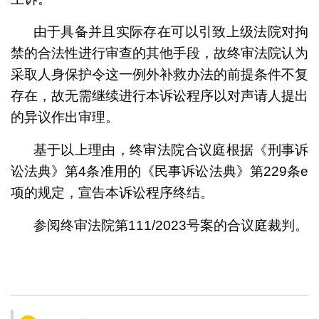
由于具备并且实际存在可以引致上级法院对拘
禁的合法性进行审查的其他手段，故终审法院认为
采取人身保护令这一例外补救办法的前提条件不复
存在，故无需继续进行本诉讼程序以对声请人提出
的异议作出审理。
基于以上理由，终审法院合议庭根据《刑事诉
讼法典》第4条准用的《民事诉讼法典》第229条e
项的规定，宣告本诉讼程序终结。
参阅终审法院第111/2023号案的合议庭裁判。