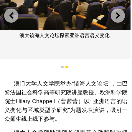
上一则
下一
澳大镜海人文论坛探索亚洲语言语义变化
1
2
澳门大学人文学院举办“镜海人文论坛”，由巴
黎法国社会科学高等研究院讲座教授、欧洲科学院
院士Hilary Chappell（曹茜蕾）以“ 亚洲语言的语
义变化与区域类型学研究”为题发表演讲，吸引一
众师生线上线下参与。