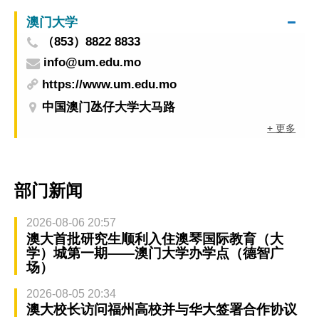
澳门大学
（853）8822 8833
info@um.edu.mo
https://www.um.edu.mo
中国澳门氹仔大学大马路
+ 更多
部门新闻
2026-08-06 20:57
澳大首批研究生顺利入住澳琴国际教育（大
学）城第一期——澳门大学办学点（德智广
场）
2026-08-05 20:34
澳大校长访问福州高校并与华大签署合作协议