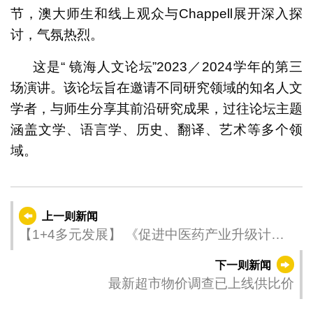
节，澳大师生和线上观众与Chappell展开深入探
讨，气氛热烈。
这是“ 镜海人文论坛”2023／2024学年的第三
场演讲。该论坛旨在邀请不同研究领域的知名人文
学者，与师生分享其前沿研究成果，过往论坛主题
涵盖文学、语言学、历史、翻译、艺术等多个领
域。
上一则新闻
【1+4多元发展】 《促进中医药产业升级计
划》今（15）日起接受申请
下一则新闻
最新超市物价调查已上线供比价