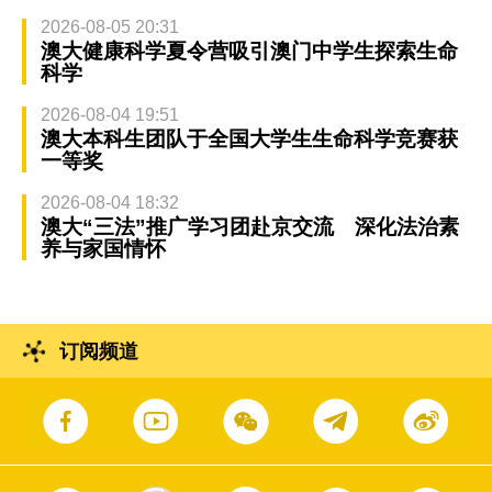
2026-08-05 20:31
澳大健康科学夏令营吸引澳门中学生探索生命
科学
2026-08-04 19:51
澳大本科生团队于全国大学生生命科学竞赛获
一等奖
2026-08-04 18:32
澳大“三法”推广学习团赴京交流 深化法治素
养与家国情怀
订阅频道