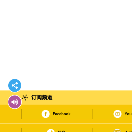
订阅频道
Facebook
You