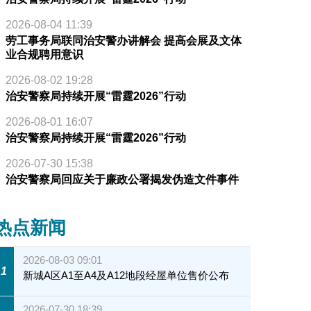
2026-08-04 11:39
劳工事务局联同治安警办讲解会 提高会展及文体
业合规聘用意识
2026-08-02 19:28
治安警察局持续开展“雷霆2026”行动
2026-08-01 16:07
治安警察局持续开展“雷霆2026”行动
2026-07-30 15:38
治安警察局回应关于廉政公署揭发伪造文件事件
热点新闻
2026-08-03 09:01
1
新城A区A1至A4及A12地段经屋单位售价公布
2026-07-30 18:39