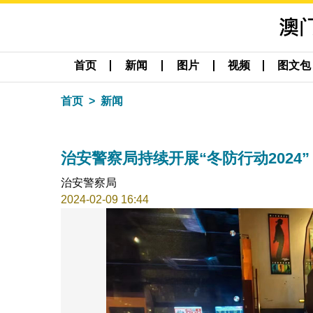
首页
新闻
图片
视频
图文包
首页
新闻
治安警察局持续开展“冬防行动2024”
治安警察局
2024-02-09 16:44