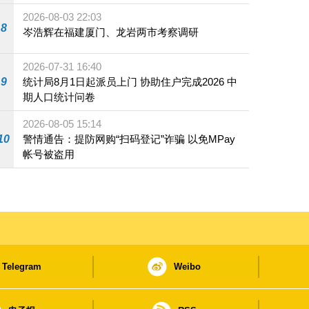
2026-08-03 22:03
8
岑浩辉在福建厦门、龙岩两市考察调研
2026-07-31 16:40
9
统计局8月1日起派员上门 协助住户完成2026 中
期人口统计问卷
2026-08-05 15:14
10
警情通告：提防网购“扫码登记”诈骗 以免MPay
帐号被盗用
Telegram
Weibo