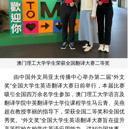
澳门理工大学学生荣获全国翻译大赛二等奖
由中国外文局亚太传播中心举办第二届“外文
奖”全国大学生英语翻译大赛日前举行，本届比赛
吸引全国四万余名学生参加，澳门理工大学语言及
翻译学院中英翻译学士学位课程学生马云青、吴燕
超在教授李丽的指导下，荣获全国二等奖和全国优
秀奖。“外文奖”全国大学生英语翻译大赛旨在提升
高等院校在校学生英语应用能力，讲好中国故事、