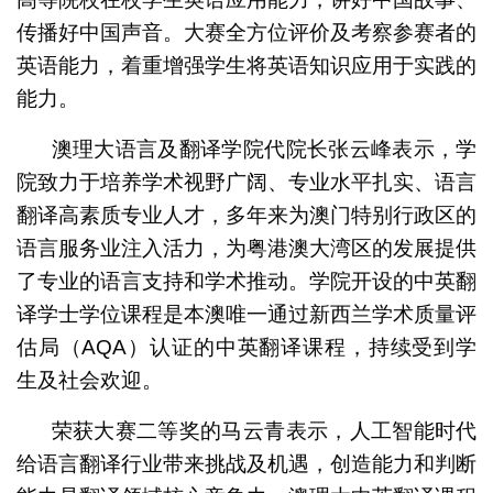
传播好中国声音。大赛全方位评价及考察参赛者的
英语能力，着重增强学生将英语知识应用于实践的
能力。
澳理大语言及翻译学院代院长张云峰表示，学
院致力于培养学术视野广阔、专业水平扎实、语言
翻译高素质专业人才，多年来为澳门特别行政区的
语言服务业注入活力，为粤港澳大湾区的发展提供
了专业的语言支持和学术推动。学院开设的中英翻
译学士学位课程是本澳唯一通过新西兰学术质量评
估局（AQA）认证的中英翻译课程，持续受到学
生及社会欢迎。
荣获大赛二等奖的马云青表示，人工智能时代
给语言翻译行业带来挑战及机遇，创造能力和判断