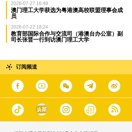
2026-07-27 16:49
澳门理工大学获选为粤港澳高校联盟理事会成
员
2026-07-22 18:24
教育部国际合作与交流司（港澳台办公室）副
司长张晋一行到访澳门理工大学
订阅频道