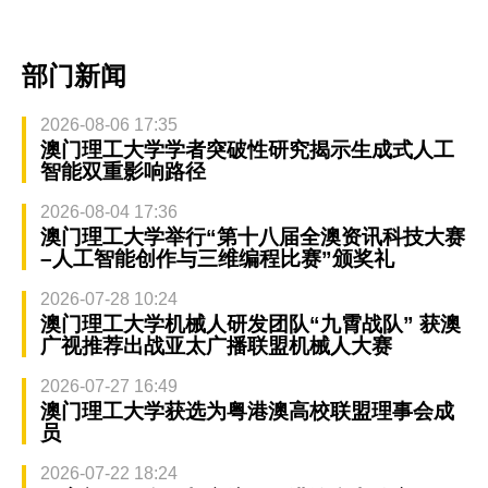
部门新闻
2026-08-06 17:35
澳门理工大学学者突破性研究揭示生成式人工
智能双重影响路径
2026-08-04 17:36
澳门理工大学举行“第十八届全澳资讯科技大赛
–人工智能创作与三维编程比赛”颁奖礼
2026-07-28 10:24
澳门理工大学机械人研发团队“九霄战队” 获澳
广视推荐出战亚太广播联盟机械人大赛
2026-07-27 16:49
澳门理工大学获选为粤港澳高校联盟理事会成
员
2026-07-22 18:24