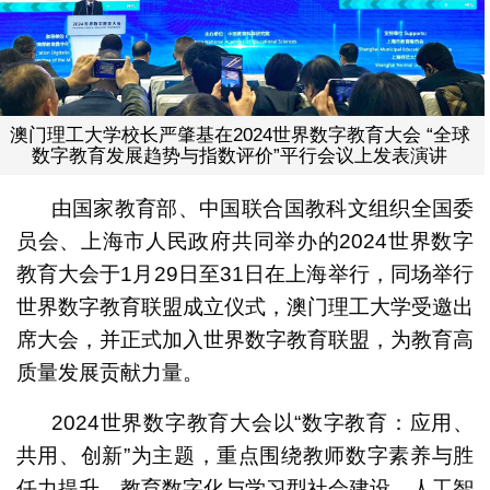
澳门理工大学校长严肇基在2024世界数字教育大会 “全球
数字教育发展趋势与指数评价”平行会议上发表演讲
由国家教育部、中国联合国教科文组织全国委
员会、上海市人民政府共同举办的2024世界数字
教育大会于1月29日至31日在上海举行，同场举行
世界数字教育联盟成立仪式，澳门理工大学受邀出
席大会，并正式加入世界数字教育联盟，为教育高
质量发展贡献力量。
2024世界数字教育大会以“数字教育：应用、
共用、创新”为主题，重点围绕教师数字素养与胜
任力提升、教育数字化与学习型社会建设、人工智