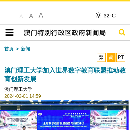
A
C
A
32°
A
搜寻
目录
首页
新闻
繁
简
PT
澳门理工大学加入世界数字教育联盟推动教
育创新发展
澳门理工大学
2024-02-01 14:59