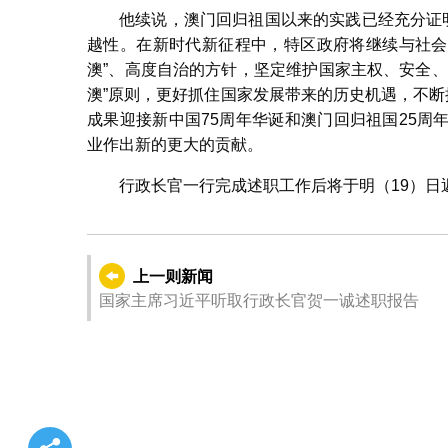
他续说，澳门回归祖国以来的实践已经充分证
越性。在新时代新征程中，特区政府将继续与社会
澳”、高度自治的方针，坚定维护国家主权、安全
澳”原则，更好抓住国家发展带来的历史机遇，不断
成果迎接新中国75周年华诞和澳门回归祖国25
业作出新的更大的贡献。
行政长官一行完成述职工作后将于明（19）日
上一则新闻
国家主席习近平听取行政长官贺一诚述职报告