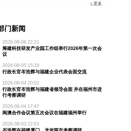
+ 更多
部门新闻
2026-08-06 22:21
筹建科技研发产业园工作组举行2026年第一次会
议
2026-08-05 15:19
行政长官岑浩辉与福建企业代表会面交流
2026-08-04 20:02
行政长官岑浩辉与福建省领导会面 并在福州市进
行考察调研
2026-08-04 17:47
闽澳合作会议第五次会议在福建福州举行
2026-08-03 22:03
岑浩辉在福建厦门、龙岩两市考察调研