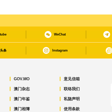
tube
WeChat
日头条
Instagram
GOV.MO
意见信箱
澳门杂志
联络我们
澳门年鉴
私隐声明
澳门相簿
使用条款