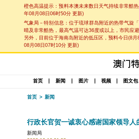
橙色高温提示：预料本澳未来数日天气持续非常酷热，
年08月08日06时50分 更新)
气象局－特别信息：位于琉球群岛附近的热带气旋「
晴及非常酷热，最高气温可达36度或以上，市民应
另外，目前位于海南岛附近的低压区，预料今日(8月
08月08日07时10分 更新)
首页
新闻
图片
视频
图文包
首页
新闻
行政长官贺一诚衷心感谢国家领导人
新闻局